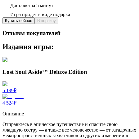
Доставка за 5 минут
Игра придет в виде подарка
Купить сейчас
В корзину
Отзывы покупателей
Издания игры:
Lost Soul Aside™ Deluxe Edition
5 199
₽
4 524
₽
Описание
Отправьтесь в эпическое путешествие и спасите свою
младшую сестру — а также все человечество — от загадочных
межпространственных захватчиков из других измерений в