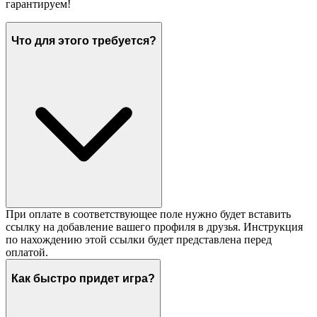
гарантируем!
Что для этого требуется?
При оплате в соответствующее поле нужно будет вставить
ссылку на добавление вашего профиля в друзья. Инструкция
по нахождению этой ссылки будет представлена перед
оплатой.
Как быстро придет игра?