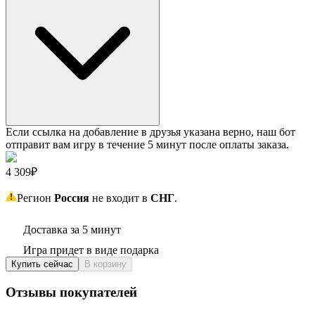
Если ссылка на добавление в друзья указана верно, наш бот
отправит вам игру в течение 5 минут после оплаты заказа.
4 309₽
Регион
Россия
не входит в
СНГ
.
Доставка за 5 минут
Игра придет в виде подарка
Купить сейчас
В корзину
Отзывы покупателей