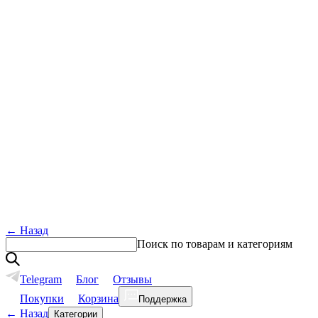
←
Назад
Поиск по товарам и категориям
Telegram
Блог
Отзывы
Покупки
Корзина
Поддержка
←
Назад
Категории