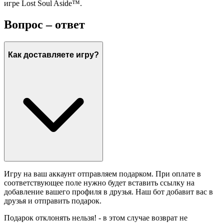
игре Lost Soul Aside™.
Вопрос – ответ
Как доставляете игру?
Игру на ваш аккаунт отправляем подарком. При оплате в
соответствующее поле нужно будет вставить ссылку на
добавление вашего профиля в друзья. Наш бот добавит вас в
друзья и отправить подарок.
Подарок отклонять нельзя! - в этом случае возврат не