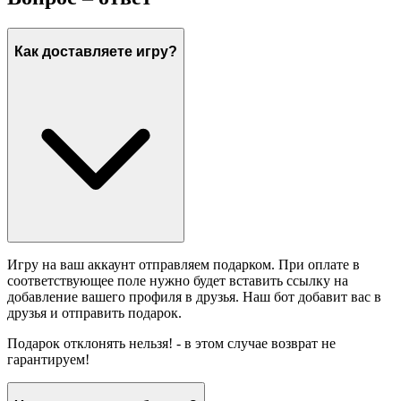
Как доставляете игру?
Игру на ваш аккаунт отправляем подарком. При оплате в
соответствующее поле нужно будет вставить ссылку на
добавление вашего профиля в друзья. Наш бот добавит вас в
друзья и отправить подарок.
Подарок отклонять нельзя! - в этом случае возврат не
гарантируем!