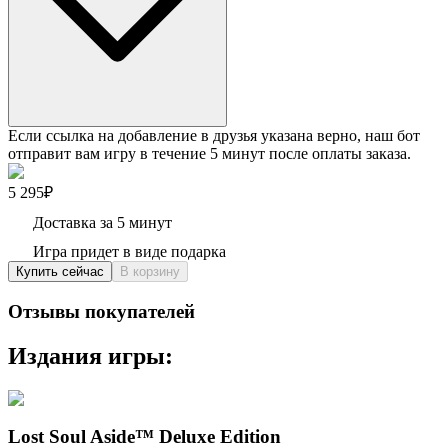
Если ссылка на добавление в друзья указана верно, наш бот
отправит вам игру в течение 5 минут после оплаты заказа.
5 295₽
Доставка за 5 минут
Игра придет в виде подарка
Купить сейчас
В корзину
Отзывы покупателей
Издания игры:
Lost Soul Aside™ Deluxe Edition