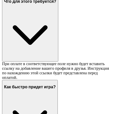
Что для этого требуется?
При оплате в соответствующее поле нужно будет вставить
ссылку на добавление вашего профиля в друзья. Инструкция
по нахождению этой ссылки будет представлена перед
оплатой.
Как быстро придет игра?