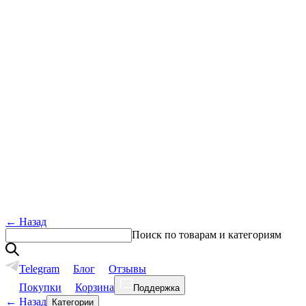
←
Назад
Поиск по товарам и категориям
Telegram
Блог
Отзывы
Покупки
Корзина
Поддержка
←
Назад
Категории