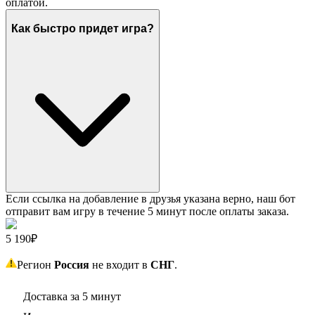
оплатой.
Как быстро придет игра?
Если ссылка на добавление в друзья указана верно, наш бот
отправит вам игру в течение 5 минут после оплаты заказа.
5 190₽
Регион
Россия
не входит в
СНГ
.
Доставка за 5 минут