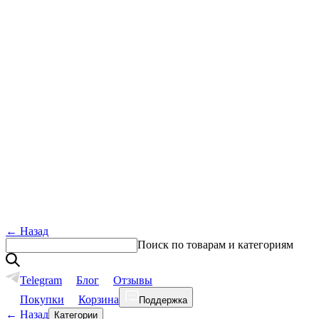
←
Назад
Поиск по товарам и категориям
Telegram
Блог
Отзывы
Покупки
Корзина
Поддержка
←
Назад
Категории