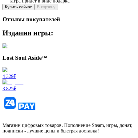
Игра придет в виде подарка
Купить сейчас
В корзину
Отзывы покупателей
Издания игры:
Lost Soul Aside™
4 329
₽
3 825
₽
Магазин цифровых товаров. Пополнение Steam, игры, донат,
подписки - лучшие цены и быстрая доставка!