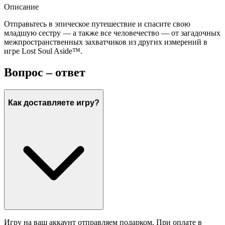
Описание
Отправьтесь в эпическое путешествие и спасите свою
младшую сестру — а также все человечество — от загадочных
межпространственных захватчиков из других измерений в
игре Lost Soul Aside™.
Вопрос – ответ
Как доставляете игру?
Игру на ваш аккаунт отправляем подарком. При оплате в