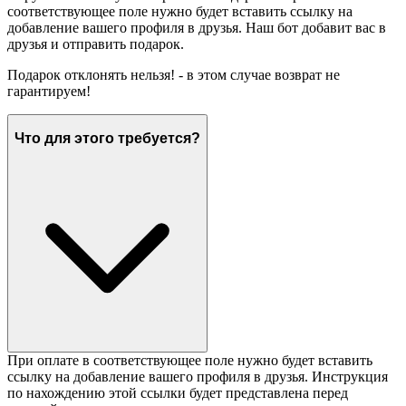
соответствующее поле нужно будет вставить ссылку на
добавление вашего профиля в друзья. Наш бот добавит вас в
друзья и отправить подарок.
Подарок отклонять нельзя! - в этом случае возврат не
гарантируем!
Что для этого требуется?
При оплате в соответствующее поле нужно будет вставить
ссылку на добавление вашего профиля в друзья. Инструкция
по нахождению этой ссылки будет представлена перед