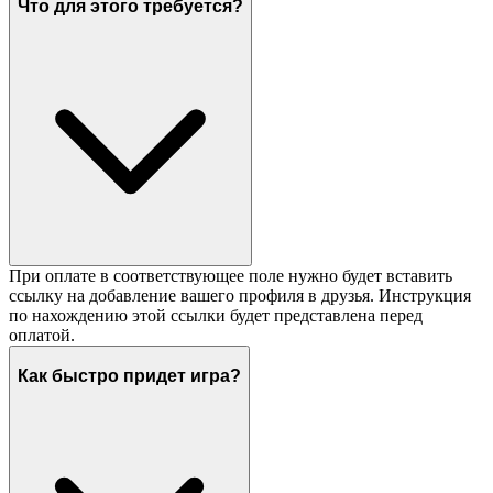
Что для этого требуется?
При оплате в соответствующее поле нужно будет вставить
ссылку на добавление вашего профиля в друзья. Инструкция
по нахождению этой ссылки будет представлена перед
оплатой.
Как быстро придет игра?