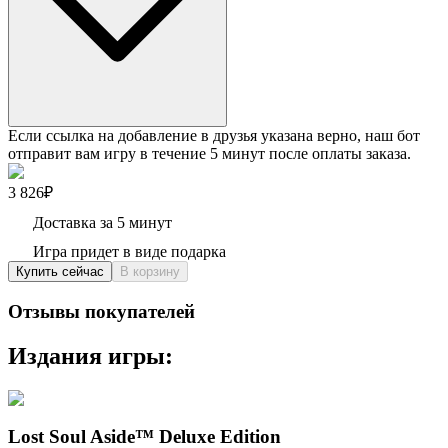
Если ссылка на добавление в друзья указана верно, наш бот
отправит вам игру в течение 5 минут после оплаты заказа.
3 826₽
Доставка за 5 минут
Игра придет в виде подарка
Купить сейчас
В корзину
Отзывы покупателей
Издания игры:
Lost Soul Aside™ Deluxe Edition