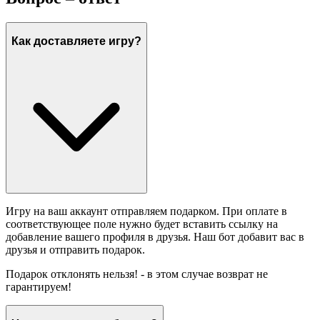
Как доставляете игру?
Игру на ваш аккаунт отправляем подарком. При оплате в
соответствующее поле нужно будет вставить ссылку на
добавление вашего профиля в друзья. Наш бот добавит вас в
друзья и отправить подарок.
Подарок отклонять нельзя! - в этом случае возврат не
гарантируем!