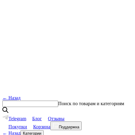
←
Назад
Поиск по товарам и категориям
Telegram
Блог
Отзывы
Покупки
Корзина
Поддержка
←
Назад
Категории