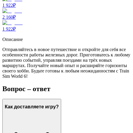
1 922
₽
2 160
₽
1 922
₽
Описание
Отправляйтесь в новое путешествие и откройте для себя все
особенности работы железных дорог. Приготовьтесь к любому
развитию событий, управляя поездами на трёх новых
маршрутах. Получайте новый опыт и расширяйте горизонты
своего хобби. Будьте готовы к любым неожиданностям с Train
Sim World 6!
Вопрос – ответ
Как доставляете игру?