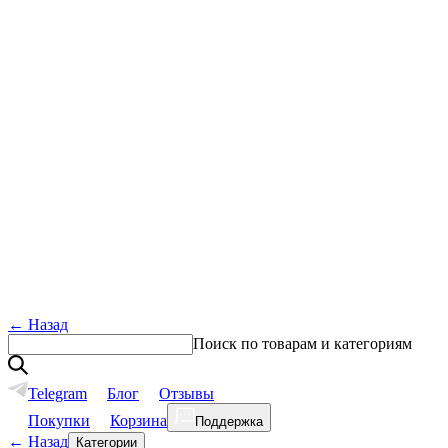
←
Назад
Поиск по товарам и категориям
Telegram
Блог
Отзывы
Покупки
Корзина
Поддержка
←
Назад
Категории