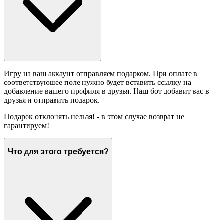
Игру на ваш аккаунт отправляем подарком. При оплате в
соответствующее поле нужно будет вставить ссылку на
добавление вашего профиля в друзья. Наш бот добавит вас в
друзья и отправить подарок.
Подарок отклонять нельзя! - в этом случае возврат не
гарантируем!
Что для этого требуется?