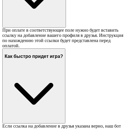
При оплате в соответствующее поле нужно будет вставить
ссылку на добавление вашего профиля в друзья. Инструкция
по нахождению этой ссылки будет представлена перед
оплатой.
Как быстро придет игра?
Если ссылка на добавление в друзья указана верно, наш бот