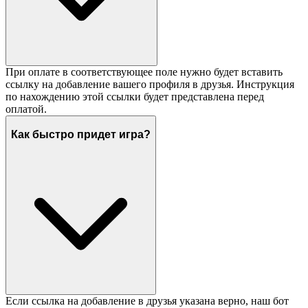
При оплате в соответствующее поле нужно будет вставить
ссылку на добавление вашего профиля в друзья. Инструкция
по нахождению этой ссылки будет представлена перед
оплатой.
Как быстро придет игра?
Если ссылка на добавление в друзья указана верно, наш бот