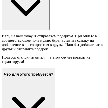
Игру на ваш аккаунт отправляем подарком. При оплате в
соответствующее поле нужно будет вставить ссылку на
добавление вашего профиля в друзья. Наш бот добавит вас в
друзья и отправить подарок.
Подарок отклонять нельзя! - в этом случае возврат не
гарантируем!
Что для этого требуется?