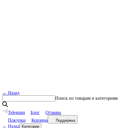
←
Назад
Поиск по товарам и категориям
Telegram
Блог
Отзывы
Покупки
Корзина
Поддержка
←
Назад
Категории