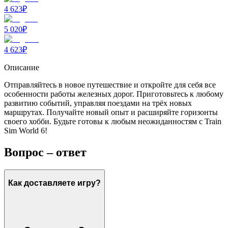
4 623
₽
5 020
₽
4 623
₽
Описание
Отправляйтесь в новое путешествие и откройте для себя все
особенности работы железных дорог. Приготовьтесь к любому
развитию событий, управляя поездами на трёх новых
маршрутах. Получайте новый опыт и расширяйте горизонты
своего хобби. Будьте готовы к любым неожиданностям с Train
Sim World 6!
Вопрос – ответ
Как доставляете игру?