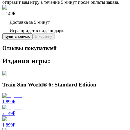
отправит вам игру в течение 5 минут после оплаты заказа.
2 149₽
Доставка за 5 минут
Игра придет в виде подарка
Купить сейчас
В корзину
Отзывы покупателей
Издания игры:
Train Sim World® 6: Standard Edition
1 899
₽
2 149
₽
1 899
₽