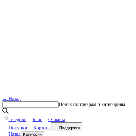
←
Назад
Поиск по товарам и категориям
Telegram
Блог
Отзывы
Покупки
Корзина
Поддержка
←
Назад
Категории