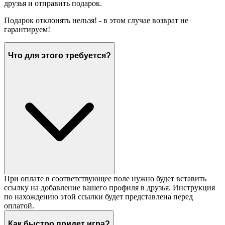
друзья и отправить подарок.
Подарок отклонять нельзя! - в этом случае возврат не
гарантируем!
Что для этого требуется?
При оплате в соответствующее поле нужно будет вставить
ссылку на добавление вашего профиля в друзья. Инструкция
по нахождению этой ссылки будет представлена перед
оплатой.
Как быстро придет игра?