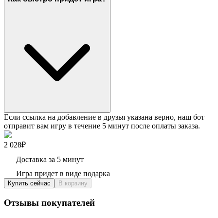
Если ссылка на добавление в друзья указана верно, наш бот
отправит вам игру в течение 5 минут после оплаты заказа.
2 028₽
Доставка за 5 минут
Игра придет в виде подарка
Купить сейчас
В корзину
Отзывы покупателей