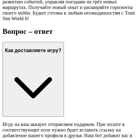
развитию событий, управляя поездами на трёх новых
маршрутах. Получайте новый опыт и расширяйте горизонты
своего хобби. Будьте готовы к любым неожиданностям с Train
Sim World 6!
Вопрос – ответ
Как доставляете игру?
Игру на ваш аккаунт отправляем подарком. При оплате в
соответствующее поле нужно будет вставить ссылку на
добавление вашего профиля в друзья. Наш бот добавит вас в