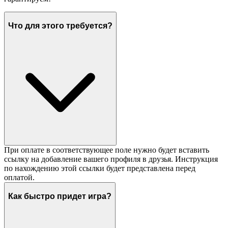
Что для этого требуется?
При оплате в соответствующее поле нужно будет вставить
ссылку на добавление вашего профиля в друзья. Инструкция
по нахождению этой ссылки будет представлена перед
оплатой.
Как быстро придет игра?