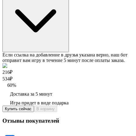
Если ссылка на добавление в друзья указана верно, наш бот
отправит вам игру в течение 5 минут после оплаты заказа.
216₽
534
₽
60
%
Доставка за 5 минут
Игра придет в виде подарка
Купить сейчас
В корзину
Отзывы покупателей