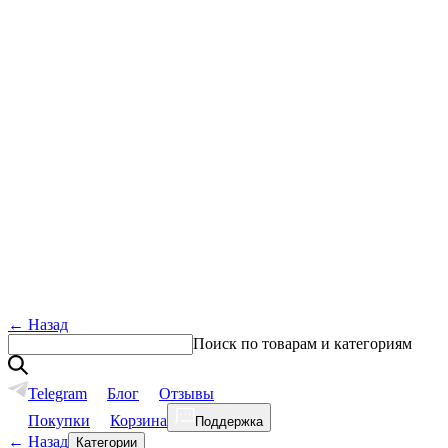
←
Назад
Поиск по товарам и категориям
Telegram
Блог
Отзывы
Покупки
Корзина
Поддержка
←
Назад
Категории