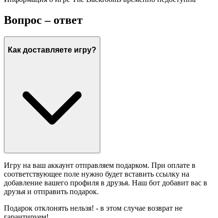
Вопрос – ответ
Как доставляете игру?
Игру на ваш аккаунт отправляем подарком. При оплате в
соответствующее поле нужно будет вставить ссылку на
добавление вашего профиля в друзья. Наш бот добавит вас в
друзья и отправить подарок.
Подарок отклонять нельзя! - в этом случае возврат не
гарантируем!