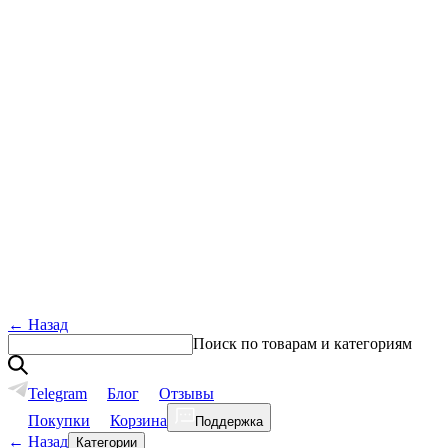
←
Назад
Поиск по товарам и категориям
Telegram
Блог
Отзывы
Покупки
Корзина
Поддержка
←
Назад
Категории