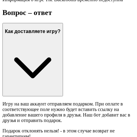
Вопрос – ответ
Как доставляете игру?
Игру на ваш аккаунт отправляем подарком. При оплате в
соответствующее поле нужно будет вставить ссылку на
добавление вашего профиля в друзья. Наш бот добавит вас в
друзья и отправить подарок.
Подарок отклонять нельзя! - в этом случае возврат не
гарантируем!