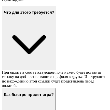
Что для этого требуется?
При оплате в соответствующее поле нужно будет вставить
ссылку на добавление вашего профиля в друзья. Инструкция
по нахождению этой ссылки будет представлена перед
оплатой.
Как быстро придет игра?