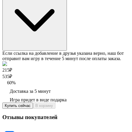
Если ссылка на добавление в друзья указана верно, наш бот
отправит вам игру в течение 5 минут после оплаты заказа.
215₽
535
₽
60
%
Доставка за 5 минут
Игра придет в виде подарка
Купить сейчас
В корзину
Отзывы покупателей