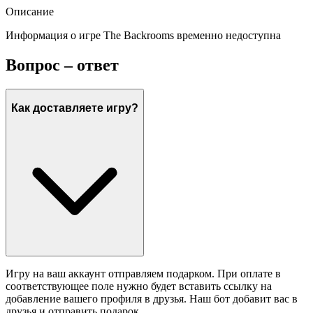
Описание
Информация о игре The Backrooms временно недоступна
Вопрос – ответ
Как доставляете игру?
Игру на ваш аккаунт отправляем подарком. При оплате в
соответствующее поле нужно будет вставить ссылку на
добавление вашего профиля в друзья. Наш бот добавит вас в
друзья и отправить подарок.