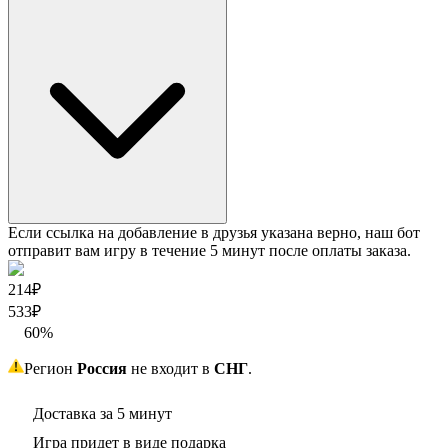
Если ссылка на добавление в друзья указана верно, наш бот
отправит вам игру в течение 5 минут после оплаты заказа.
214₽
533
₽
60
%
Регион
Россия
не входит в
СНГ
.
Доставка за 5 минут
Игра придет в виде подарка