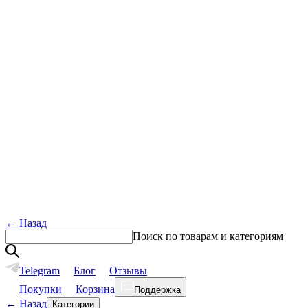
←
Назад
Поиск по товарам и категориям
Telegram
Блог
Отзывы
Покупки
Корзина
Поддержка
←
Назад
Категории