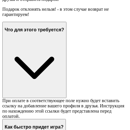
Подарок отклонять нельзя! - в этом случае возврат не
гарантируем!
Что для этого требуется?
При оплате в соответствующее поле нужно будет вставить
ссылку на добавление вашего профиля в друзья. Инструкция
по нахождению этой ссылки будет представлена перед
оплатой.
Как быстро придет игра?