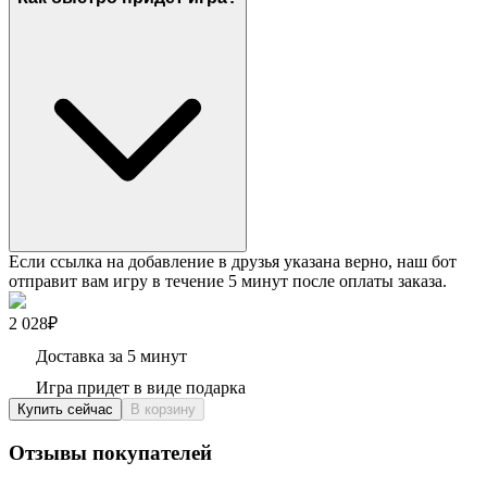
Если ссылка на добавление в друзья указана верно, наш бот
отправит вам игру в течение 5 минут после оплаты заказа.
2 028₽
Доставка за 5 минут
Игра придет в виде подарка
Купить сейчас
В корзину
Отзывы покупателей