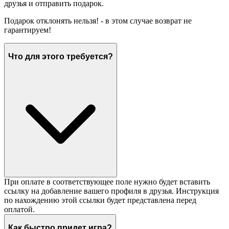
друзья и отправить подарок.
Подарок отклонять нельзя! - в этом случае возврат не
гарантируем!
Что для этого требуется?
При оплате в соответствующее поле нужно будет вставить
ссылку на добавление вашего профиля в друзья. Инструкция
по нахождению этой ссылки будет представлена перед
оплатой.
Как быстро придет игра?