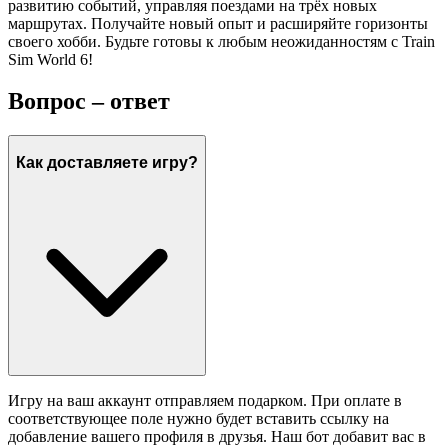
развитию событий, управляя поездами на трёх новых
маршрутах. Получайте новый опыт и расширяйте горизонты
своего хобби. Будьте готовы к любым неожиданностям с Train
Sim World 6!
Вопрос – ответ
Как доставляете игру?
Игру на ваш аккаунт отправляем подарком. При оплате в
соответствующее поле нужно будет вставить ссылку на
добавление вашего профиля в друзья. Наш бот добавит вас в