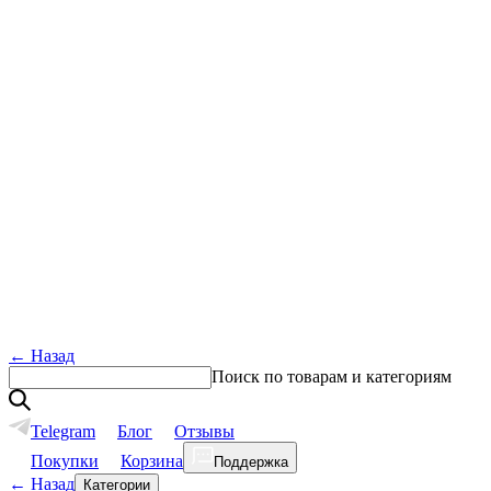
←
Назад
Поиск по товарам и категориям
Telegram
Блог
Отзывы
Покупки
Корзина
Поддержка
←
Назад
Категории