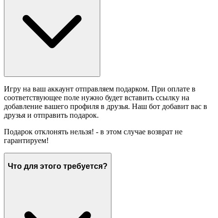
Игру на ваш аккаунт отправляем подарком. При оплате в
соответствующее поле нужно будет вставить ссылку на
добавление вашего профиля в друзья. Наш бот добавит вас в
друзья и отправить подарок.
Подарок отклонять нельзя! - в этом случае возврат не
гарантируем!
Что для этого требуется?