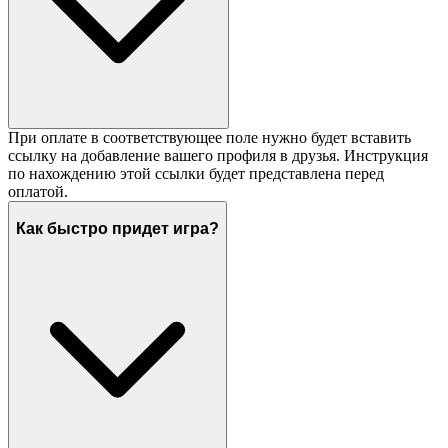
При оплате в соответствующее поле нужно будет вставить
ссылку на добавление вашего профиля в друзья. Инструкция
по нахождению этой ссылки будет представлена перед
оплатой.
Как быстро придет игра?