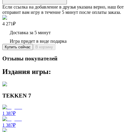
Если ссылка на добавление в друзья указана верно, наш бот
отправит вам игру в течение 5 минут после оплаты заказа.
4 271₽
Доставка за 5 минут
Игра придет в виде подарка
Купить сейчас
В корзину
Отзывы покупателей
Издания игры:
TEKKEN 7
1 387
₽
1 387
₽