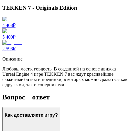
TEKKEN 7 - Originals Edition
4 408
₽
5 400
₽
2 598
₽
Описание
Любовь, месть, гордость. В созданной на основе движка
Unreal Engine 4 игре TEKKEN 7 вас ждут красивейшие
сюжетные битвы и поединки, в которых можно сражаться как
с друзьями, так и соперниками.
Вопрос – ответ
Как доставляете игру?