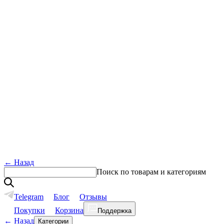
←
Назад
Поиск по товарам и категориям
Telegram
Блог
Отзывы
Покупки
Корзина
Поддержка
←
Назад
Категории