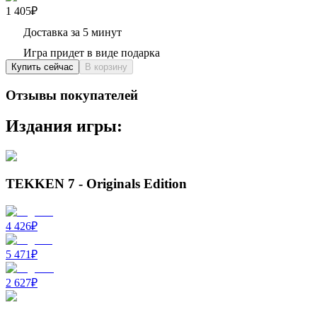
1 405₽
Доставка за 5 минут
Игра придет в виде подарка
Купить сейчас
В корзину
Отзывы покупателей
Издания игры:
TEKKEN 7 - Originals Edition
4 426
₽
5 471
₽
2 627
₽