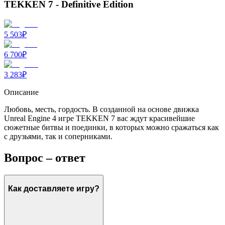
TEKKEN 7 - Definitive Edition
5 503
₽
6 700
₽
3 283
₽
Описание
Любовь, месть, гордость. В созданной на основе движка
Unreal Engine 4 игре TEKKEN 7 вас ждут красивейшие
сюжетные битвы и поединки, в которых можно сражаться как
с друзьями, так и соперниками.
Вопрос – ответ
Как доставляете игру?