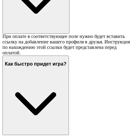
При оплате в соответствующее поле нужно будет вставить
ссылку на добавление вашего профиля в друзья. Инструкция
по нахождению этой ссылки будет представлена перед
оплатой.
Как быстро придет игра?