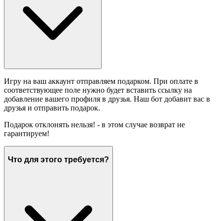
Игру на ваш аккаунт отправляем подарком. При оплате в
соответствующее поле нужно будет вставить ссылку на
добавление вашего профиля в друзья. Наш бот добавит вас в
друзья и отправить подарок.
Подарок отклонять нельзя! - в этом случае возврат не
гарантируем!
Что для этого требуется?