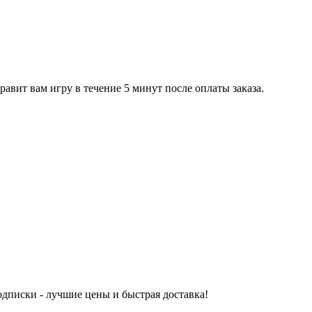
равит вам игру в течение 5 минут после оплаты заказа.
одписки - лучшие цены и быстрая доставка!