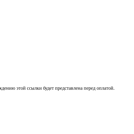
ждению этой ссылки будет представлена перед оплатой.