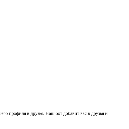
го профиля в друзья. Наш бот добавит вас в друзья и