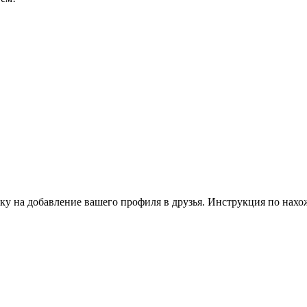
ку на добавление вашего профиля в друзья. Инструкция по нахо