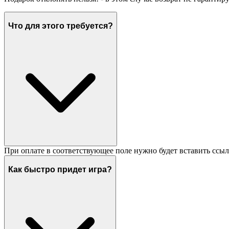
Что для этого требуется?
При оплате в соответствующее поле нужно будет вставить ссыл
Как быстро придет игра?