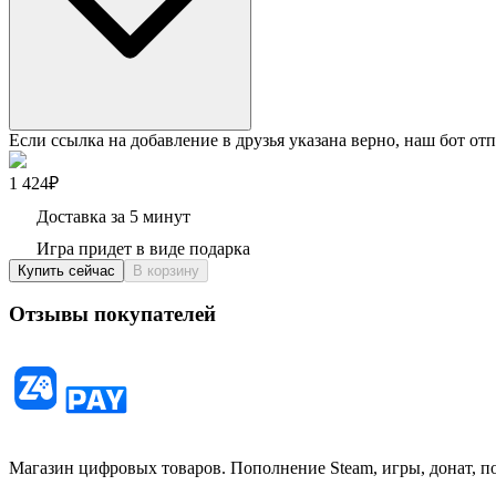
Если ссылка на добавление в друзья указана верно, наш бот отп
1 424₽
Доставка за 5 минут
Игра придет в виде подарка
Купить сейчас
В корзину
Отзывы покупателей
Магазин цифровых товаров. Пополнение Steam, игры, донат, п