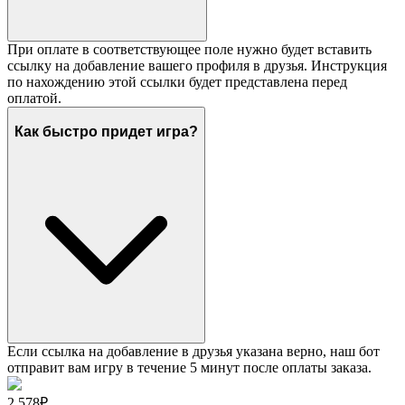
При оплате в соответствующее поле нужно будет вставить
ссылку на добавление вашего профиля в друзья. Инструкция
по нахождению этой ссылки будет представлена перед
оплатой.
Как быстро придет игра?
Если ссылка на добавление в друзья указана верно, наш бот
отправит вам игру в течение 5 минут после оплаты заказа.
2 578₽