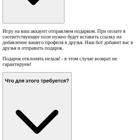
Игру на ваш аккаунт отправляем подарком. При оплате в
соответствующее поле нужно будет вставить ссылку на
добавление вашего профиля в друзья. Наш бот добавит вас в
друзья и отправить подарок.
Подарок отклонять нельзя! - в этом случае возврат не
гарантируем!
Что для этого требуется?