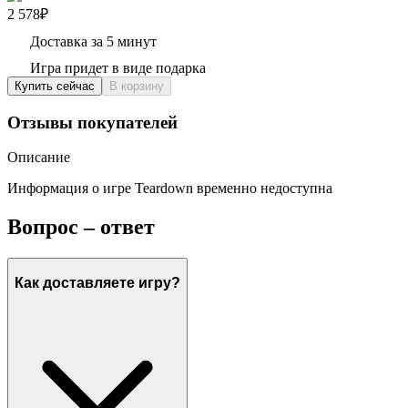
2 578₽
Доставка за 5 минут
Игра придет в виде подарка
Купить сейчас
В корзину
Отзывы покупателей
Описание
Информация о игре Teardown временно недоступна
Вопрос – ответ
Как доставляете игру?