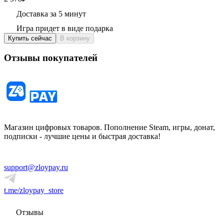
Доставка за 5 минут
Игра придет в виде подарка
Купить сейчас
В корзину
Отзывы покупателей
Магазин цифровых товаров. Пополнение Steam, игры, донат,
подписки - лучшие цены и быстрая доставка!
support@zloypay.ru
t.me/zloypay_store
Отзывы