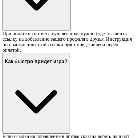
При оплате в соответствующее поле нужно будет вставить
ссылку на добавление вашего профиля в друзья. Инструкция
по нахождению этой ссылки будет представлена перед
оплатой.
Как быстро придет игра?
Если ссылка на добавление в друзья указана верно, наш бот