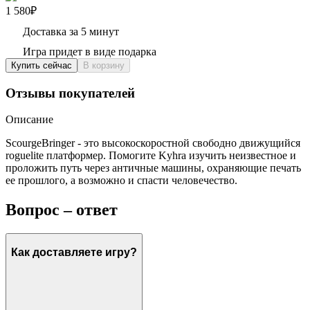
1 580₽
Доставка за 5 минут
Игра придет в виде подарка
Купить сейчас
В корзину
Отзывы покупателей
Описание
ScourgeBringer - это высокоскоростной свободно движущийся
roguelite платформер. Помогите Kyhra изучить неизвестное и
проложить путь через античные машины, охраняющие печать
ее прошлого, а возможно и спасти человечество.
Вопрос – ответ
Как доставляете игру?