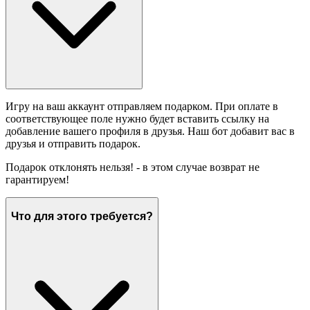
Игру на ваш аккаунт отправляем подарком. При оплате в
соответствующее поле нужно будет вставить ссылку на
добавление вашего профиля в друзья. Наш бот добавит вас в
друзья и отправить подарок.
Подарок отклонять нельзя! - в этом случае возврат не
гарантируем!
Что для этого требуется?