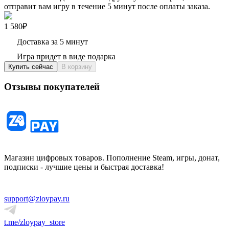
отправит вам игру в течение 5 минут после оплаты заказа.
1 580₽
Доставка за 5 минут
Игра придет в виде подарка
Купить сейчас
В корзину
Отзывы покупателей
Магазин цифровых товаров. Пополнение Steam, игры, донат,
подписки - лучшие цены и быстрая доставка!
support@zloypay.ru
t.me/zloypay_store