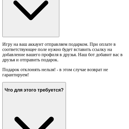
Игру на ваш аккаунт отправляем подарком. При оплате в
соответствующее поле нужно будет вставить ссылку на
добавление вашего профиля в друзья. Наш бот добавит вас в
друзья и отправить подарок.
Подарок отклонять нельзя! - в этом случае возврат не
гарантируем!
Что для этого требуется?