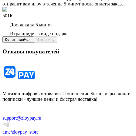
отправит вам игру в течение 5 минут после оплаты заказа.
501₽
Доставка за 5 минут
Игра придет в виде подарка
Купить сейчас
В корзину
Отзывы покупателей
Магазин цифровых товаров. Пополнение Steam, игры, донат,
подписки - лучшие цены и быстрая доставка!
support@zloypay.ru
t.me/zloypay_store