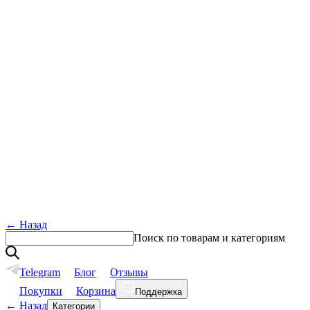
←
Назад
Поиск по товарам и категориям
Telegram
Блог
Отзывы
Покупки
Корзина
Поддержка
←
Назад
Категории