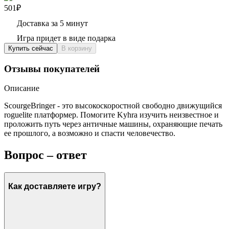
501₽
Доставка за 5 минут
Игра придет в виде подарка
Купить сейчас
В корзину
Отзывы покупателей
Описание
ScourgeBringer - это высокоскоростной свободно движущийся
roguelite платформер. Помогите Kyhra изучить неизвестное и
проложить путь через античные машины, охраняющие печать
ее прошлого, а возможно и спасти человечество.
Вопрос – ответ
Как доставляете игру?