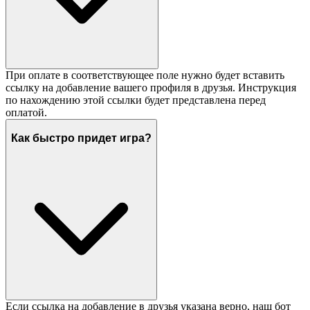
При оплате в соответствующее поле нужно будет вставить
ссылку на добавление вашего профиля в друзья. Инструкция
по нахождению этой ссылки будет представлена перед
оплатой.
Как быстро придет игра?
Если ссылка на добавление в друзья указана верно, наш бот