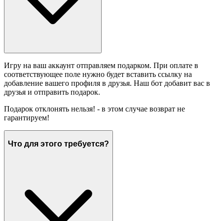
Игру на ваш аккаунт отправляем подарком. При оплате в
соответствующее поле нужно будет вставить ссылку на
добавление вашего профиля в друзья. Наш бот добавит вас в
друзья и отправить подарок.
Подарок отклонять нельзя! - в этом случае возврат не
гарантируем!
Что для этого требуется?