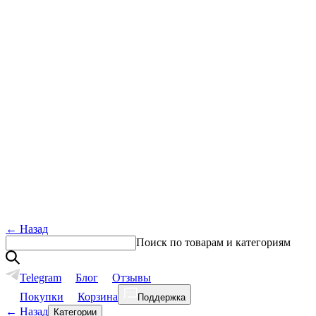
←
Назад
Поиск по товарам и категориям
Telegram
Блог
Отзывы
Покупки
Корзина
Поддержка
←
Назад
Категории