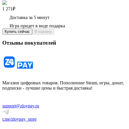
1 271₽
Доставка за 5 минут
Игра придет в виде подарка
Купить сейчас
В корзину
Отзывы покупателей
Магазин цифровых товаров. Пополнение Steam, игры, донат,
подписки - лучшие цены и быстрая доставка!
support@zloypay.ru
t.me/zloypay_store