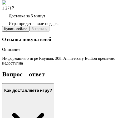
1 271₽
Доставка за 5 минут
Игра придет в виде подарка
Купить сейчас
В корзину
Отзывы покупателей
Описание
Информация о игре Rayman: 30th Anniversary Edition временно
недоступна
Вопрос – ответ
Как доставляете игру?