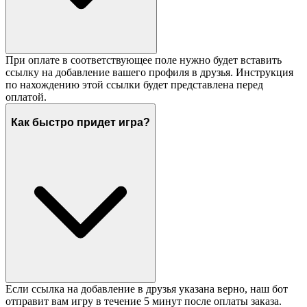
При оплате в соответствующее поле нужно будет вставить
ссылку на добавление вашего профиля в друзья. Инструкция
по нахождению этой ссылки будет представлена перед
оплатой.
Как быстро придет игра?
Если ссылка на добавление в друзья указана верно, наш бот
отправит вам игру в течение 5 минут после оплаты заказа.