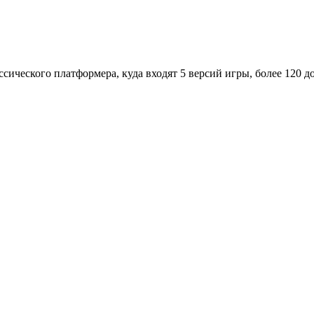
сического платформера, куда входят 5 версий игры, более 120