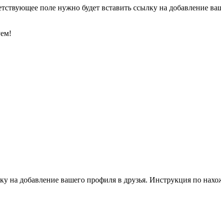
етствующее поле нужно будет вставить ссылку на добавление ваше
уем!
ку на добавление вашего профиля в друзья. Инструкция по нахо