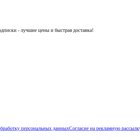
одписки - лучшие цены и быстрая доставка!
обработку персональных данных
Согласие на рекламную рассылк