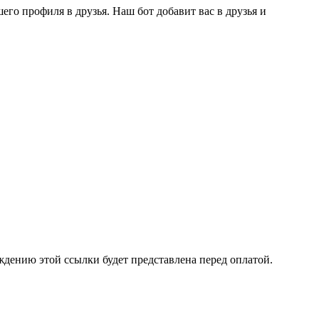
го профиля в друзья. Наш бот добавит вас в друзья и
ждению этой ссылки будет представлена перед оплатой.