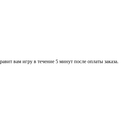
равит вам игру в течение 5 минут после оплаты заказа.