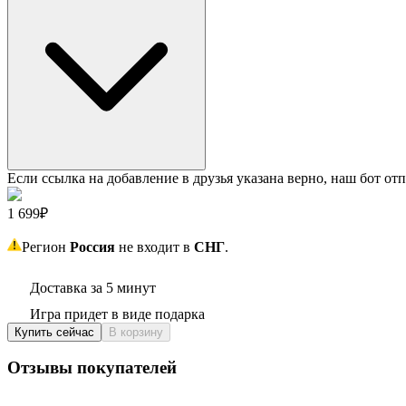
Если ссылка на добавление в друзья указана верно, наш бот отп
1 699₽
Регион
Россия
не входит в
СНГ
.
Доставка за 5 минут
Игра придет в виде подарка
Купить сейчас
В корзину
Отзывы покупателей