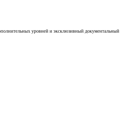
 дополнительных уровней и эксклюзивный документальный