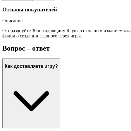
Отзывы покупателей
Описание
Отпразднуйте 30-ю годовщину Rayman с полным изданием клас
фильм о создании главного героя игры.
Вопрос – ответ
Как доставляете игру?