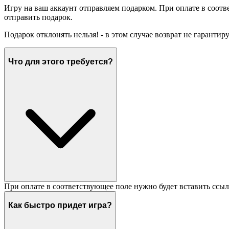
Игру на ваш аккаунт отправляем подарком. При оплате в соотв
отправить подарок.
Подарок отклонять нельзя! - в этом случае возврат не гарантир
Что для этого требуется?
При оплате в соответствующее поле нужно будет вставить ссыл
Как быстро придет игра?