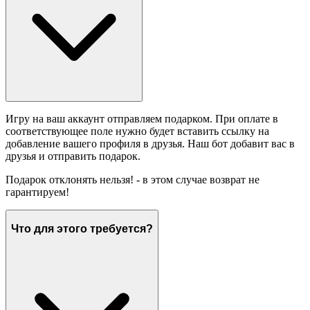
Игру на ваш аккаунт отправляем подарком. При оплате в
соответствующее поле нужно будет вставить ссылку на
добавление вашего профиля в друзья. Наш бот добавит вас в
друзья и отправить подарок.
Подарок отклонять нельзя! - в этом случае возврат не
гарантируем!
Что для этого требуется?