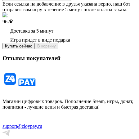
Если ссылка на добавление в друзья указана верно, наш бот
отправит вам игру в течение 5 минут после оплаты заказа.
962₽
Доставка за 5 минут
Игра придет в виде подарка
Купить сейчас
В корзину
Отзывы покупателей
Магазин цифровых товаров. Пополнение Steam, игры, донат,
подписки - лучшие цены и быстрая доставка!
support@zloypay.ru