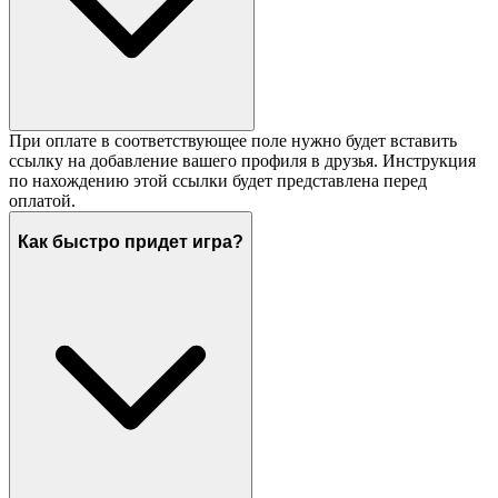
При оплате в соответствующее поле нужно будет вставить
ссылку на добавление вашего профиля в друзья. Инструкция
по нахождению этой ссылки будет представлена перед
оплатой.
Как быстро придет игра?