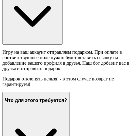
Игру на ваш аккаунт отправляем подарком. При оплате в
соответствующее поле нужно будет вставить ссылку на
добавление вашего профиля в друзья. Наш бот добавит вас в
друзья и отправить подарок.
Подарок отклонять нельзя! - в этом случае возврат не
гарантируем!
Что для этого требуется?