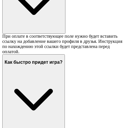
При оплате в соответствующее поле нужно будет вставить
ссылку на добавление вашего профиля в друзья. Инструкция
по нахождению этой ссылки будет представлена перед
оплатой.
Как быстро придет игра?