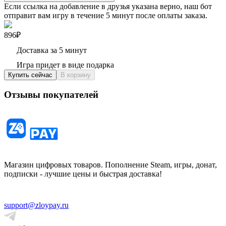
Если ссылка на добавление в друзья указана верно, наш бот
отправит вам игру в течение 5 минут после оплаты заказа.
896₽
Доставка за 5 минут
Игра придет в виде подарка
Купить сейчас
В корзину
Отзывы покупателей
Магазин цифровых товаров. Пополнение Steam, игры, донат,
подписки - лучшие цены и быстрая доставка!
support@zloypay.ru