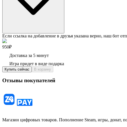
Если ссылка на добавление в друзья указана верно, наш бот отп
950₽
Доставка за 5 минут
Игра придет в виде подарка
Купить сейчас
В корзину
Отзывы покупателей
Магазин цифровых товаров. Пополнение Steam, игры, донат, п