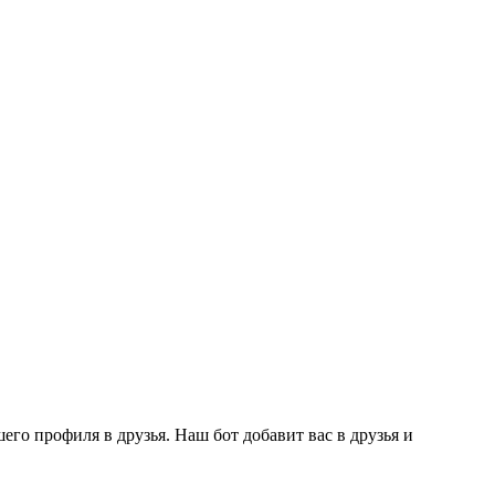
го профиля в друзья. Наш бот добавит вас в друзья и