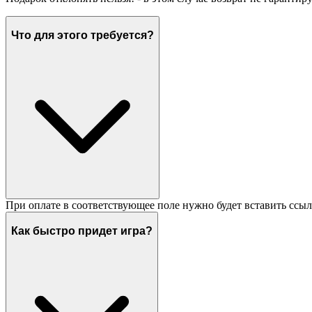
Что для этого требуется?
При оплате в соответствующее поле нужно будет вставить ссыл
Как быстро придет игра?