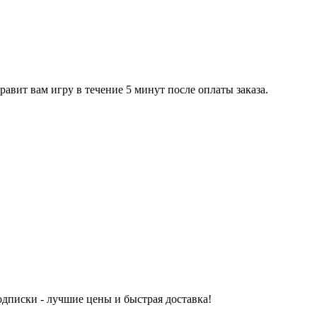
равит вам игру в течение 5 минут после оплаты заказа.
одписки - лучшие цены и быстрая доставка!