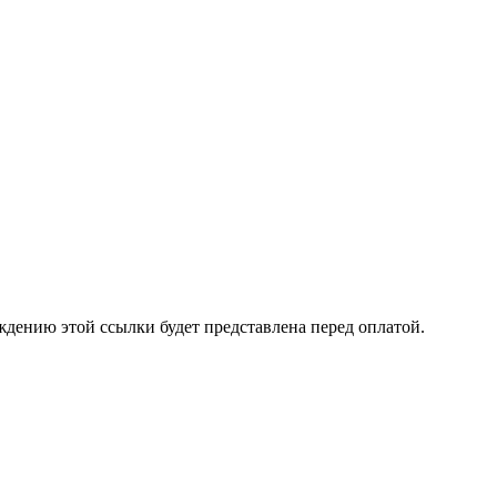
ждению этой ссылки будет представлена перед оплатой.