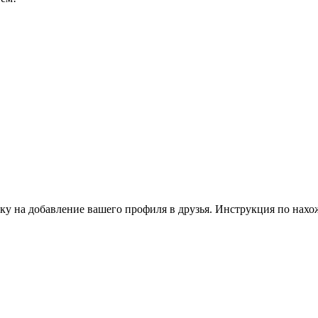
ку на добавление вашего профиля в друзья. Инструкция по нахо