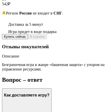
542₽
Регион
Россия
не входит в
СНГ
.
Доставка за 5 минут
Игра придет в виде подарка
Купить сейчас
В корзину
Отзывы покупателей
Описание
Безграничная игра в жанре «башенная защита» с упором на
управление ресурсами.
Вопрос – ответ
Как доставляете игру?