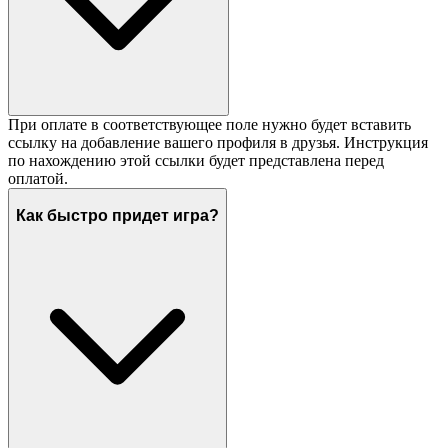
При оплате в соответствующее поле нужно будет вставить
ссылку на добавление вашего профиля в друзья. Инструкция
по нахождению этой ссылки будет представлена перед
оплатой.
Как быстро придет игра?