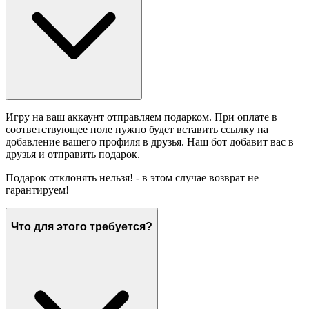
Игру на ваш аккаунт отправляем подарком. При оплате в
соответствующее поле нужно будет вставить ссылку на
добавление вашего профиля в друзья. Наш бот добавит вас в
друзья и отправить подарок.
Подарок отклонять нельзя! - в этом случае возврат не
гарантируем!
Что для этого требуется?