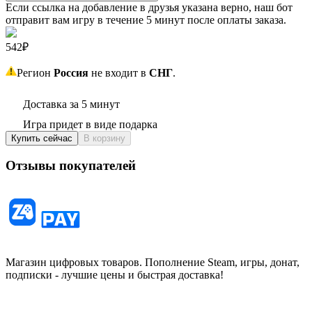
Если ссылка на добавление в друзья указана верно, наш бот
отправит вам игру в течение 5 минут после оплаты заказа.
542₽
Регион
Россия
не входит в
СНГ
.
Доставка за 5 минут
Игра придет в виде подарка
Купить сейчас
В корзину
Отзывы покупателей
Магазин цифровых товаров. Пополнение Steam, игры, донат,
подписки - лучшие цены и быстрая доставка!