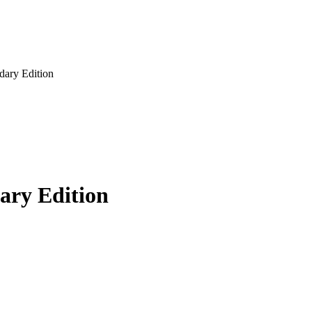
dary Edition
ary Edition