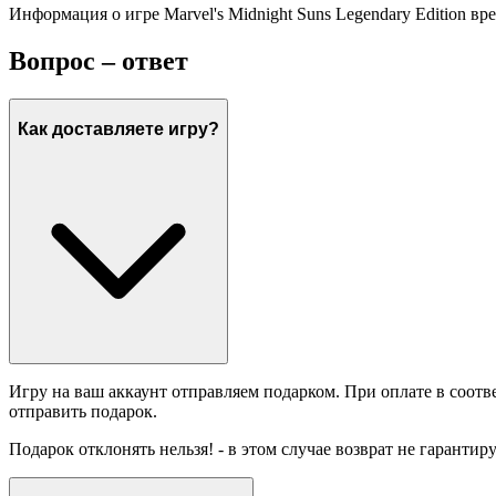
Информация о игре Marvel's Midnight Suns Legendary Edition в
Вопрос – ответ
Как доставляете игру?
Игру на ваш аккаунт отправляем подарком. При оплате в соотв
отправить подарок.
Подарок отклонять нельзя! - в этом случае возврат не гарантир