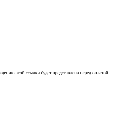
ждению этой ссылки будет представлена перед оплатой.