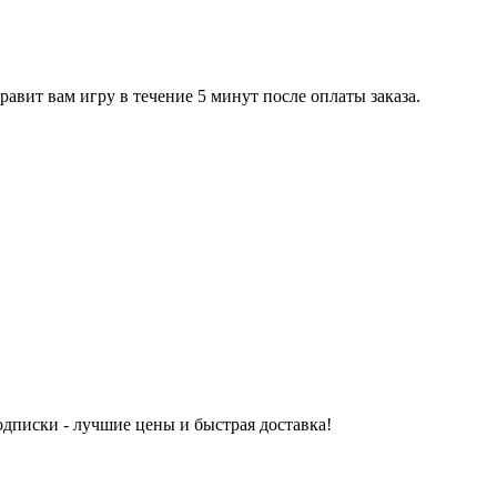
равит вам игру в течение 5 минут после оплаты заказа.
одписки - лучшие цены и быстрая доставка!