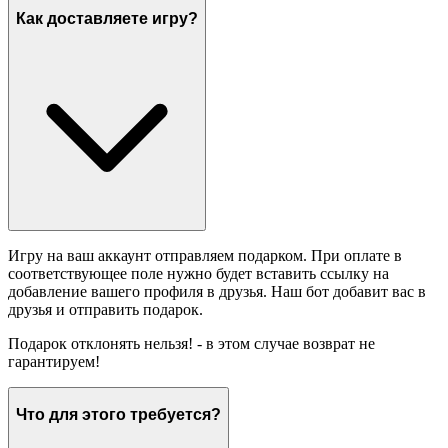
Как доставляете игру?
Игру на ваш аккаунт отправляем подарком. При оплате в
соответствующее поле нужно будет вставить ссылку на
добавление вашего профиля в друзья. Наш бот добавит вас в
друзья и отправить подарок.
Подарок отклонять нельзя! - в этом случае возврат не
гарантируем!
Что для этого требуется?