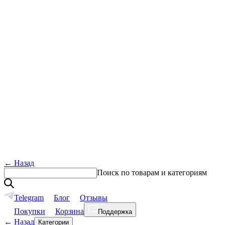
←
Назад
Поиск по товарам и категориям
Telegram
Блог
Отзывы
Покупки
Корзина
Поддержка
←
Назад
Категории