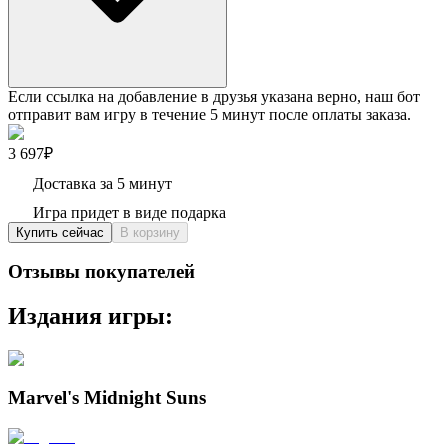
Если ссылка на добавление в друзья указана верно, наш бот
отправит вам игру в течение 5 минут после оплаты заказа.
3 697₽
Доставка за 5 минут
Игра придет в виде подарка
Купить сейчас
В корзину
Отзывы покупателей
Издания игры:
Marvel's Midnight Suns