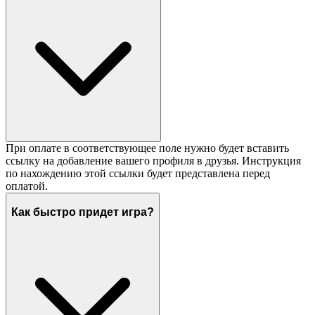
При оплате в соответствующее поле нужно будет вставить
ссылку на добавление вашего профиля в друзья. Инструкция
по нахождению этой ссылки будет представлена перед
оплатой.
Как быстро придет игра?