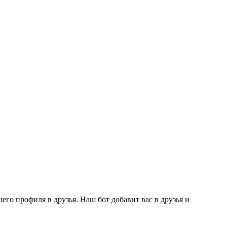
го профиля в друзья. Наш бот добавит вас в друзья и