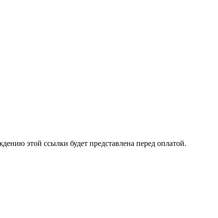
ждению этой ссылки будет представлена перед оплатой.