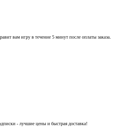
равит вам игру в течение 5 минут после оплаты заказа.
одписки - лучшие цены и быстрая доставка!