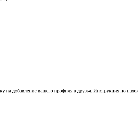
ку на добавление вашего профиля в друзья. Инструкция по нахо