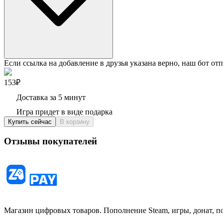
Если ссылка на добавление в друзья указана верно, наш бот отп
153₽
Доставка за 5 минут
Игра придет в виде подарка
Купить сейчас
В корзину
Отзывы покупателей
Магазин цифровых товаров. Пополнение Steam, игры, донат, п