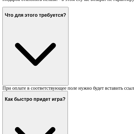
Что для этого требуется?
При оплате в соответствующее поле нужно будет вставить ссыл
Как быстро придет игра?