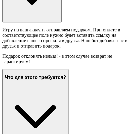
Игру на ваш аккаунт отправляем подарком. При оплате в
соответствующее поле нужно будет вставить ссылку на
добавление вашего профиля в друзья. Наш бот добавит вас в
друзья и отправить подарок.
Подарок отклонять нельзя! - в этом случае возврат не
гарантируем!
Что для этого требуется?