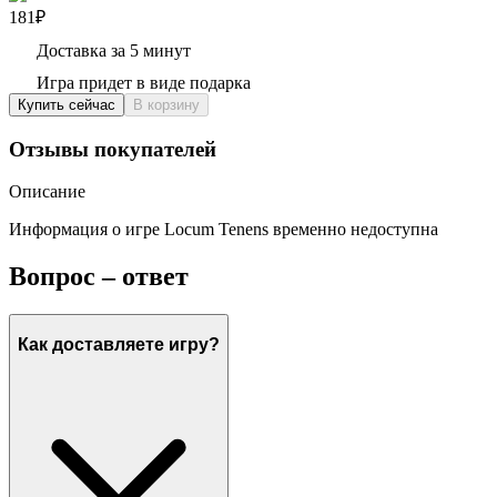
181₽
Доставка за 5 минут
Игра придет в виде подарка
Купить сейчас
В корзину
Отзывы покупателей
Описание
Информация о игре Locum Tenens временно недоступна
Вопрос – ответ
Как доставляете игру?