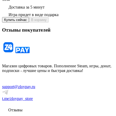
Доставка за 5 минут
Игра придет в виде подарка
Купить сейчас
В корзину
Отзывы покупателей
Магазин цифровых товаров. Пополнение Steam, игры, донат,
подписки - лучшие цены и быстрая доставка!
support@zloypay.ru
t.me/zloypay_store
Отзывы