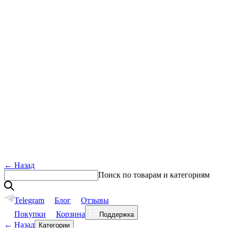
←
Назад
Поиск по товарам и категориям
Telegram
Блог
Отзывы
Покупки
Корзина
Поддержка
←
Назад
Категории