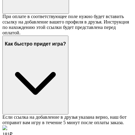
При оплате в соответствующее поле нужно будет вставить
ссылку на добавление вашего профиля в друзья. Инструкция
по нахождению этой ссылки будет представлена перед
оплатой.
Как быстро придет игра?
Если ссылка на добавление в друзья указана верно, наш бот
отправит вам игру в течение 5 минут после оплаты заказа.
181₽