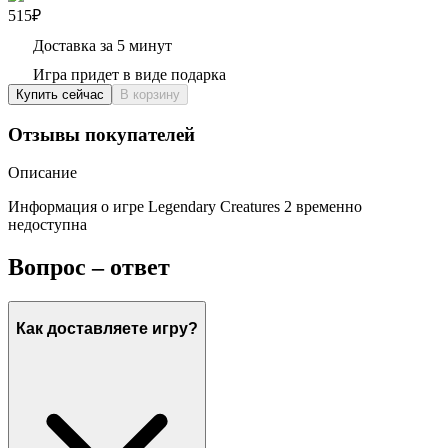
515₽
Доставка за 5 минут
Игра придет в виде подарка
Купить сейчас
В корзину
Отзывы покупателей
Описание
Информация о игре Legendary Creatures 2 временно
недоступна
Вопрос – ответ
Как доставляете игру?