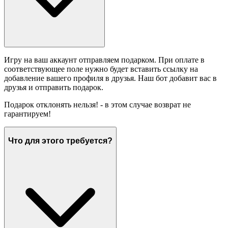
Игру на ваш аккаунт отправляем подарком. При оплате в
соответствующее поле нужно будет вставить ссылку на
добавление вашего профиля в друзья. Наш бот добавит вас в
друзья и отправить подарок.
Подарок отклонять нельзя! - в этом случае возврат не
гарантируем!
Что для этого требуется?