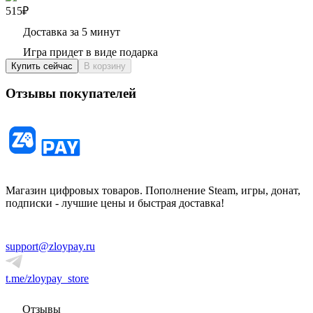
515₽
Доставка за 5 минут
Игра придет в виде подарка
Купить сейчас
В корзину
Отзывы покупателей
Магазин цифровых товаров. Пополнение Steam, игры, донат,
подписки - лучшие цены и быстрая доставка!
support@zloypay.ru
t.me/zloypay_store
Отзывы