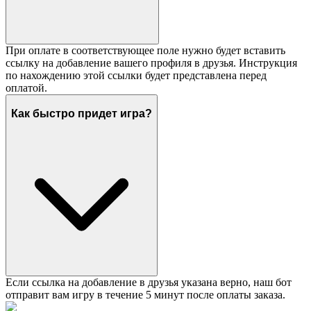
При оплате в соответствующее поле нужно будет вставить
ссылку на добавление вашего профиля в друзья. Инструкция
по нахождению этой ссылки будет представлена перед
оплатой.
Как быстро придет игра?
Если ссылка на добавление в друзья указана верно, наш бот
отправит вам игру в течение 5 минут после оплаты заказа.