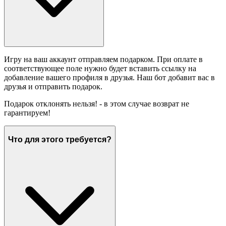
Игру на ваш аккаунт отправляем подарком. При оплате в
соответствующее поле нужно будет вставить ссылку на
добавление вашего профиля в друзья. Наш бот добавит вас в
друзья и отправить подарок.
Подарок отклонять нельзя! - в этом случае возврат не
гарантируем!
Что для этого требуется?