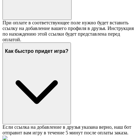
При оплате в соответствующее поле нужно будет вставить
ссылку на добавление вашего профиля в друзья. Инструкция
по нахождению этой ссылки будет представлена перед
оплатой.
Как быстро придет игра?
Если ссылка на добавление в друзья указана верно, наш бот
отправит вам игру в течение 5 минут после оплаты заказа.