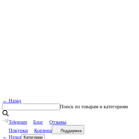
←
Назад
Поиск по товарам и категориям
Telegram
Блог
Отзывы
Покупки
Корзина
Поддержка
←
Назад
Категории