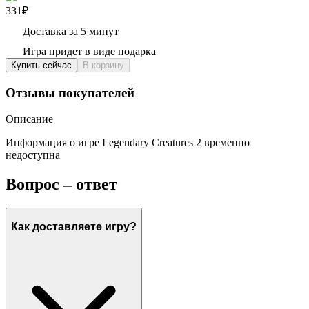
331₽
Доставка за 5 минут
Игра придет в виде подарка
Купить сейчас
В корзину
Отзывы покупателей
Описание
Информация о игре Legendary Creatures 2 временно
недоступна
Вопрос – ответ
Как доставляете игру?