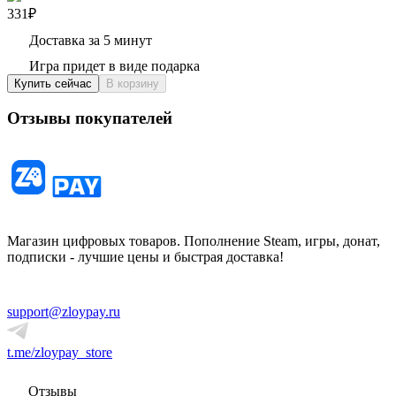
331₽
Доставка за 5 минут
Игра придет в виде подарка
Купить сейчас
В корзину
Отзывы покупателей
Магазин цифровых товаров. Пополнение Steam, игры, донат,
подписки - лучшие цены и быстрая доставка!
support@zloypay.ru
t.me/zloypay_store
Отзывы