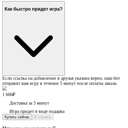
Как быстро придет игра?
Если ссылка на добавление в друзья указана верно, наш бот
отправит вам игру в течение 5 минут после оплаты заказа.
1 606₽
Доставка за 5 минут
Игра придет в виде подарка
Купить сейчас
В корзину