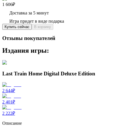
1 606₽
Доставка за 5 минут
Игра придет в виде подарка
Купить сейчас
В корзину
Отзывы покупателей
Издания игры:
Last Train Home Digital Deluxe Edition
2 644
₽
2 401
₽
2 222
₽
Описание