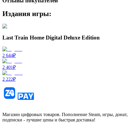
Отзывы покупателей
Издания игры:
Last Train Home Digital Deluxe Edition
2 644
₽
2 401
₽
2 222
₽
Магазин цифровых товаров. Пополнение Steam, игры, донат,
подписки - лучшие цены и быстрая доставка!