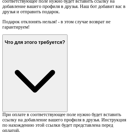
соответствующее поле нужно будет вставить ссылку на
добавление вашего профиля в друзья. Наш бот добавит вас в
друзья и отправить подарок.
Подарок отклонять нельзя! - в этом случае возврат не
гарантируем!
Что для этого требуется?
При оплате в соответствующее поле нужно будет вставить
ссылку на добавление вашего профиля в друзья. Инструкция
по нахождению этой ссылки будет представлена перед
оплатой.