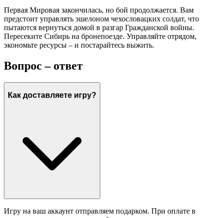
Первая Мировая закончилась, но бой продолжается. Вам
предстоит управлять эшелоном чехословацких солдат, что
пытаются вернуться домой в разгар Гражданской войны.
Пересеките Сибирь на бронепоезде. Управляйте отрядом,
экономьте ресурсы – и постарайтесь выжить.
Вопрос – ответ
Как доставляете игру?
Игру на ваш аккаунт отправляем подарком. При оплате в