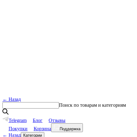
←
Назад
Поиск по товарам и категориям
Telegram
Блог
Отзывы
Покупки
Корзина
Поддержка
←
Назад
Категории