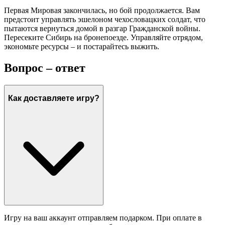
Первая Мировая закончилась, но бой продолжается. Вам
предстоит управлять эшелоном чехословацких солдат, что
пытаются вернуться домой в разгар Гражданской войны.
Пересеките Сибирь на бронепоезде. Управляйте отрядом,
экономьте ресурсы – и постарайтесь выжить.
Вопрос – ответ
Как доставляете игру?
Игру на ваш аккаунт отправляем подарком. При оплате в