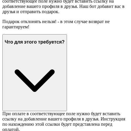
соответствующее поле нужно будет вставить ссылку на
добавление вашего профиля в друзья. Наш бот добавит вас в
друзья и отправить подарок.
Подарок отклонять нельзя! - в этом случае возврат не
гарантируем!
Что для этого требуется?
При оплате в соответствующее поле нужно будет вставить
ссылку на добавление вашего профиля в друзья. Инструкция
по нахождению этой ссылки будет представлена перед
оплатой.