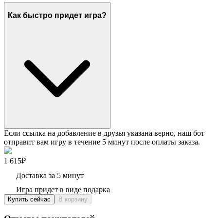
Как быстро придет игра?
Если ссылка на добавление в друзья указана верно, наш бот
отправит вам игру в течение 5 минут после оплаты заказа.
1 615₽
Доставка за 5 минут
Игра придет в виде подарка
Купить сейчас
В корзину