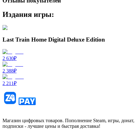
Отзывы покупателей
Издания игры:
Last Train Home Digital Deluxe Edition
2 630
₽
2 388
₽
2 211
₽
Магазин цифровых товаров. Пополнение Steam, игры, донат,
подписки - лучшие цены и быстрая доставка!