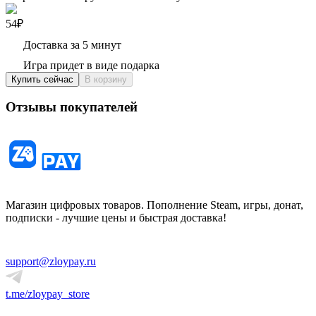
54₽
Доставка за 5 минут
Игра придет в виде подарка
Купить сейчас
В корзину
Отзывы покупателей
Магазин цифровых товаров. Пополнение Steam, игры, донат,
подписки - лучшие цены и быстрая доставка!
support@zloypay.ru
t.me/zloypay_store