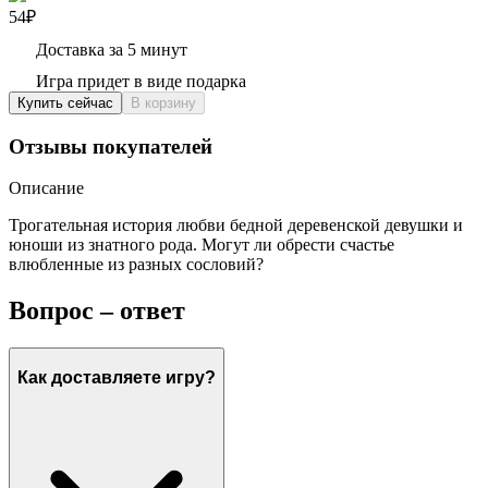
54₽
Доставка за 5 минут
Игра придет в виде подарка
Купить сейчас
В корзину
Отзывы покупателей
Описание
Трогательная история любви бедной деревенской девушки и
юноши из знатного рода. Могут ли обрести счастье
влюбленные из разных сословий?
Вопрос – ответ
Как доставляете игру?