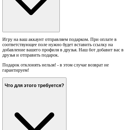
Игру на ваш аккаунт отправляем подарком. При оплате в
соответствующее поле нужно будет вставить ссылку на
добавление вашего профиля в друзья. Наш бот добавит вас в
друзья и отправить подарок.
Подарок отклонять нельзя! - в этом случае возврат не
гарантируем!
Что для этого требуется?