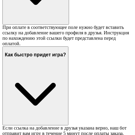
При оплате в соответствующее поле нужно будет вставить
ссылку на добавление вашего профиля в друзья. Инструкция
по нахождению этой ссылки будет представлена перед
оплатой.
Как быстро придет игра?
Если ссылка на добавление в друзья указана верно, наш бот
отправит вам игру в течение 5 минут после оплаты заказа.