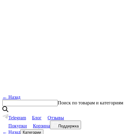
←
Назад
Поиск по товарам и категориям
Telegram
Блог
Отзывы
Покупки
Корзина
Поддержка
←
Назад
Категории