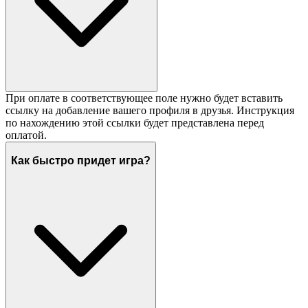
При оплате в соответствующее поле нужно будет вставить
ссылку на добавление вашего профиля в друзья. Инструкция
по нахождению этой ссылки будет представлена перед
оплатой.
Как быстро придет игра?