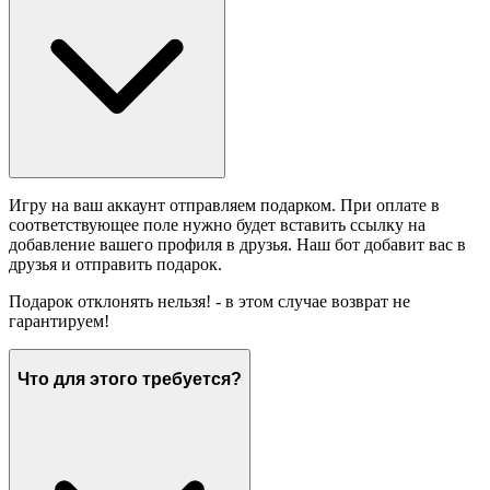
Игру на ваш аккаунт отправляем подарком. При оплате в
соответствующее поле нужно будет вставить ссылку на
добавление вашего профиля в друзья. Наш бот добавит вас в
друзья и отправить подарок.
Подарок отклонять нельзя! - в этом случае возврат не
гарантируем!
Что для этого требуется?