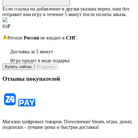
Если ссылка на добавление в друзья указана верно, наш бот
отправит вам игру в течение 5 минут после оплаты заказа.
81₽
Регион
Россия
не входит в
СНГ
.
Доставка за 5 минут
Игра придет в виде подарка
Купить сейчас
В корзину
Отзывы покупателей
Магазин цифровых товаров. Пополнение Steam, игры, донат,
подписки - лучшие цены и быстрая доставка!