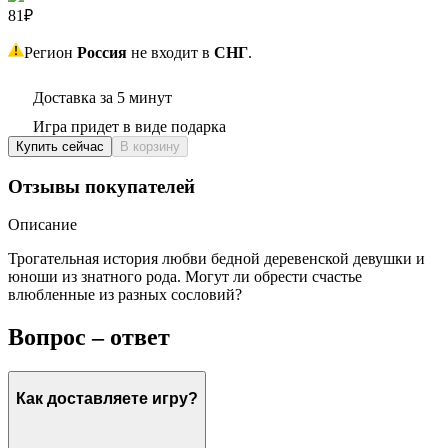
81₽
Регион
Россия
не входит в
СНГ
.
Доставка за 5 минут
Игра придет в виде подарка
Купить сейчас
В корзину
Отзывы покупателей
Описание
Трогательная история любви бедной деревенской девушки и
юноши из знатного рода. Могут ли обрести счастье
влюбленные из разных сословий?
Вопрос – ответ
Как доставляете игру?