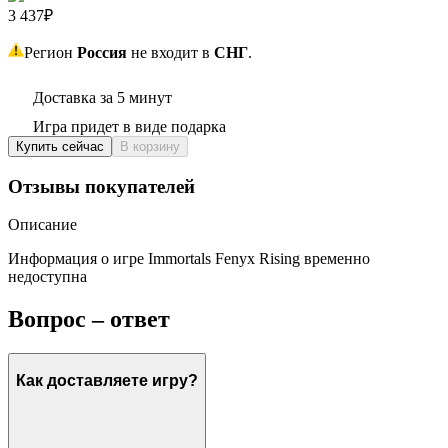
3 437₽
Регион
Россия
не входит в
СНГ
.
Доставка за 5 минут
Игра придет в виде подарка
Купить сейчас
В корзину
Отзывы покупателей
Описание
Информация о игре Immortals Fenyx Rising временно
недоступна
Вопрос – ответ
Как доставляете игру?