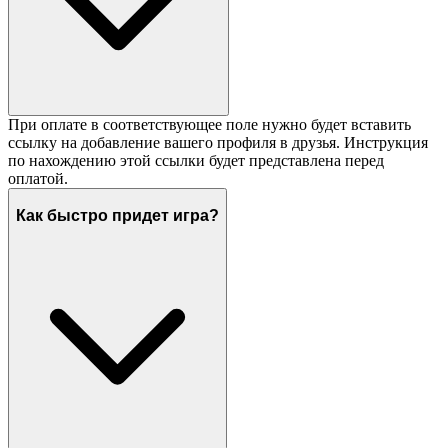
При оплате в соответствующее поле нужно будет вставить
ссылку на добавление вашего профиля в друзья. Инструкция
по нахождению этой ссылки будет представлена перед
оплатой.
Как быстро придет игра?