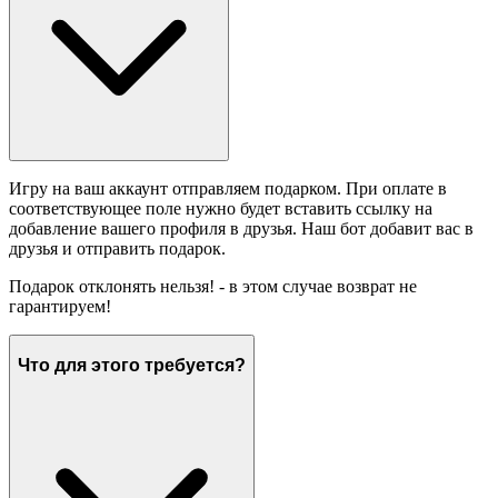
Игру на ваш аккаунт отправляем подарком. При оплате в
соответствующее поле нужно будет вставить ссылку на
добавление вашего профиля в друзья. Наш бот добавит вас в
друзья и отправить подарок.
Подарок отклонять нельзя! - в этом случае возврат не
гарантируем!
Что для этого требуется?