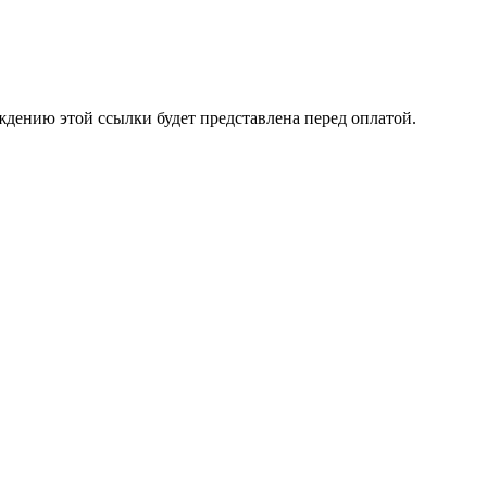
ждению этой ссылки будет представлена перед оплатой.