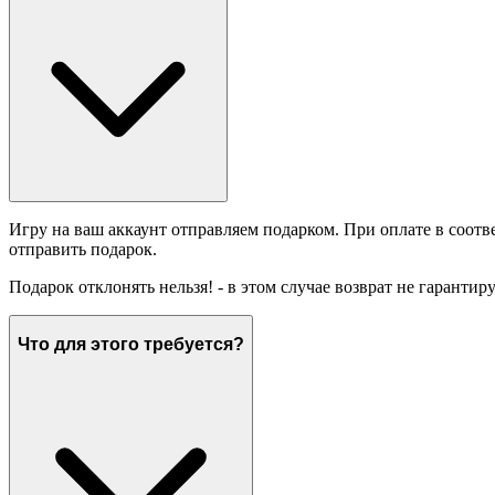
Игру на ваш аккаунт отправляем подарком. При оплате в соотв
отправить подарок.
Подарок отклонять нельзя! - в этом случае возврат не гарантир
Что для этого требуется?