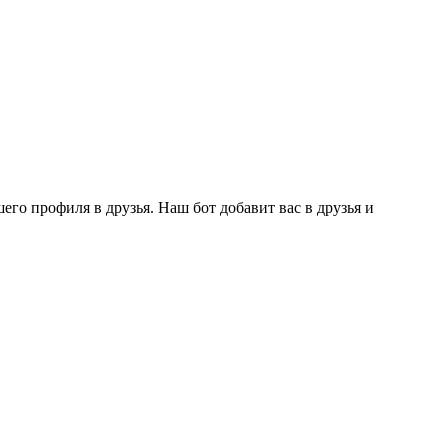
го профиля в друзья. Наш бот добавит вас в друзья и