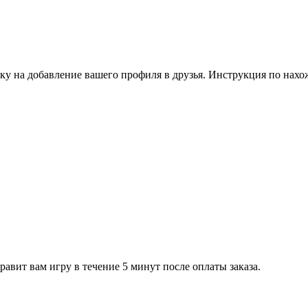
ку на добавление вашего профиля в друзья. Инструкция по нахо
равит вам игру в течение 5 минут после оплаты заказа.