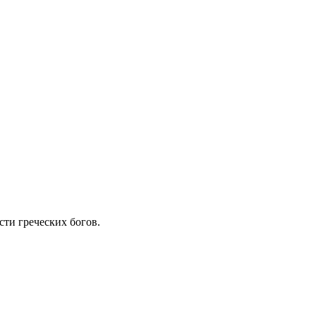
сти греческих богов.