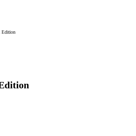
 Edition
Edition