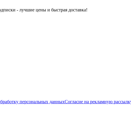
одписки - лучшие цены и быстрая доставка!
обработку персональных данных
Согласие на рекламную рассылк