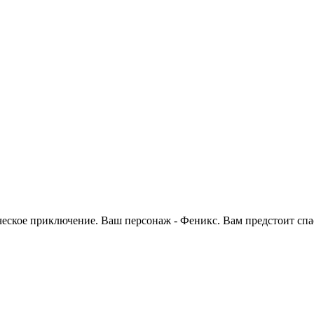
ическое приключение. Ваш персонаж - Феникс. Вам предстоит спа