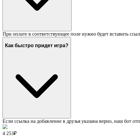
При оплате в соответствующее поле нужно будет вставить ссыл
Как быстро придет игра?
Если ссылка на добавление в друзья указана верно, наш бот отп
4 253₽