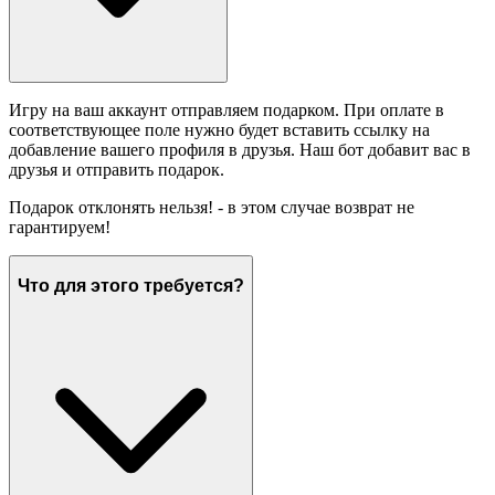
Игру на ваш аккаунт отправляем подарком. При оплате в
соответствующее поле нужно будет вставить ссылку на
добавление вашего профиля в друзья. Наш бот добавит вас в
друзья и отправить подарок.
Подарок отклонять нельзя! - в этом случае возврат не
гарантируем!
Что для этого требуется?