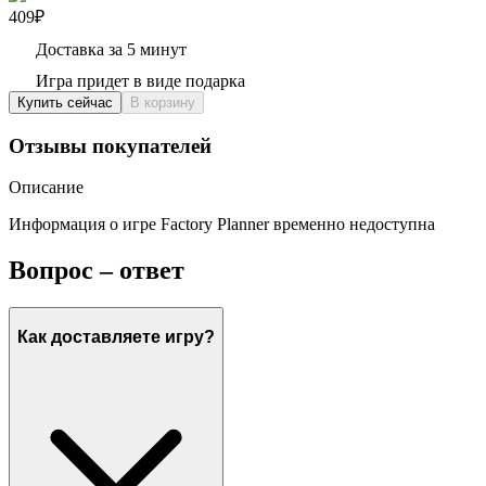
409₽
Доставка за 5 минут
Игра придет в виде подарка
Купить сейчас
В корзину
Отзывы покупателей
Описание
Информация о игре Factory Planner временно недоступна
Вопрос – ответ
Как доставляете игру?