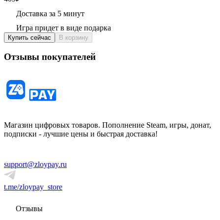
Доставка за 5 минут
Игра придет в виде подарка
Купить сейчас
В корзину
Отзывы покупателей
Магазин цифровых товаров. Пополнение Steam, игры, донат,
подписки - лучшие цены и быстрая доставка!
support@zloypay.ru
t.me/zloypay_store
Отзывы