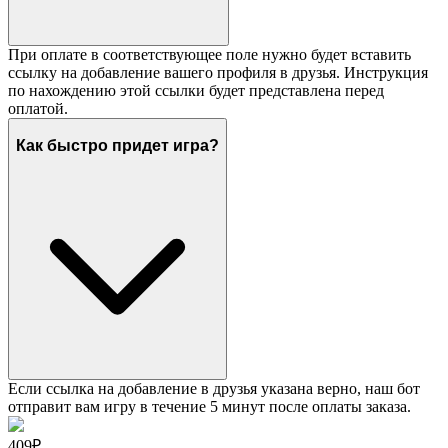
При оплате в соответствующее поле нужно будет вставить
ссылку на добавление вашего профиля в друзья. Инструкция
по нахождению этой ссылки будет представлена перед
оплатой.
Как быстро придет игра?
Если ссылка на добавление в друзья указана верно, наш бот
отправит вам игру в течение 5 минут после оплаты заказа.
409₽