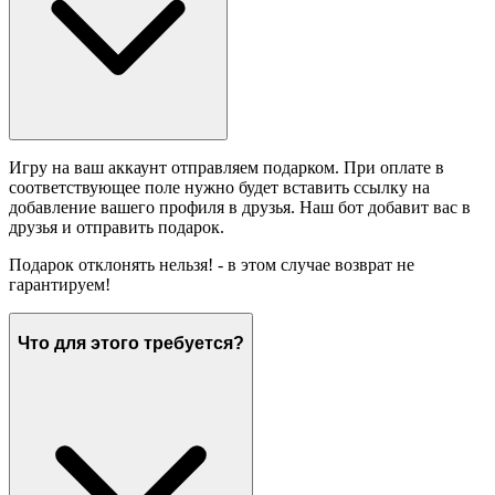
Игру на ваш аккаунт отправляем подарком. При оплате в
соответствующее поле нужно будет вставить ссылку на
добавление вашего профиля в друзья. Наш бот добавит вас в
друзья и отправить подарок.
Подарок отклонять нельзя! - в этом случае возврат не
гарантируем!
Что для этого требуется?