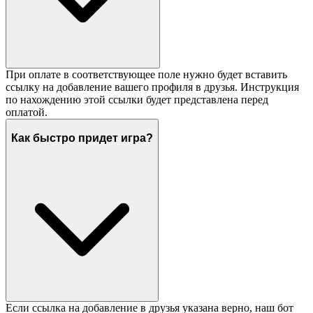
При оплате в соответствующее поле нужно будет вставить
ссылку на добавление вашего профиля в друзья. Инструкция
по нахождению этой ссылки будет представлена перед
оплатой.
Как быстро придет игра?
Если ссылка на добавление в друзья указана верно, наш бот