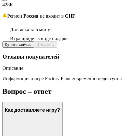
428₽
Регион
Россия
не входит в
СНГ
.
Доставка за 5 минут
Игра придет в виде подарка
Купить сейчас
В корзину
Отзывы покупателей
Описание
Информация о игре Factory Planner временно недоступна
Вопрос – ответ
Как доставляете игру?