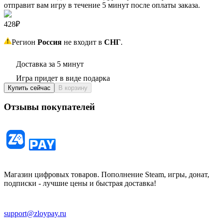
отправит вам игру в течение 5 минут после оплаты заказа.
428₽
Регион
Россия
не входит в
СНГ
.
Доставка за 5 минут
Игра придет в виде подарка
Купить сейчас
В корзину
Отзывы покупателей
Магазин цифровых товаров. Пополнение Steam, игры, донат,
подписки - лучшие цены и быстрая доставка!
support@zloypay.ru