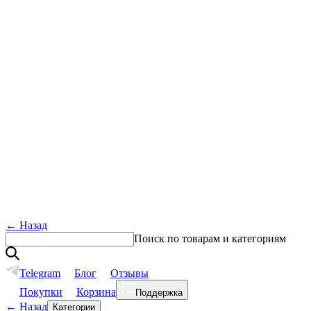
←
Назад
Поиск по товарам и категориям
Telegram
Блог
Отзывы
Покупки
Корзина
Поддержка
←
Назад
Категории