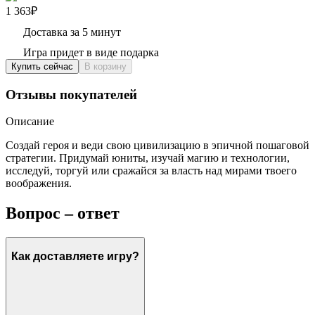
1 363₽
Доставка за 5 минут
Игра придет в виде подарка
Купить сейчас
В корзину
Отзывы покупателей
Описание
Создай героя и веди свою цивилизацию в эпичной пошаговой
стратегии. Придумай юниты, изучай магию и технологии,
исследуй, торгуй или сражайся за власть над мирами твоего
воображения.
Вопрос – ответ
Как доставляете игру?