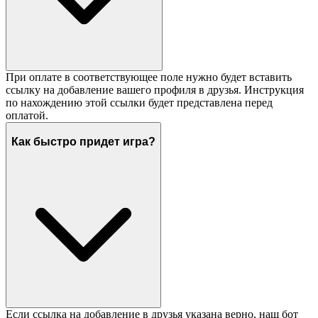
При оплате в соответствующее поле нужно будет вставить
ссылку на добавление вашего профиля в друзья. Инструкция
по нахождению этой ссылки будет представлена перед
оплатой.
Как быстро придет игра?
Если ссылка на добавление в друзья указана верно, наш бот