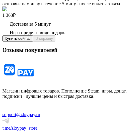
отправит вам игру в течение 5 минут после оплаты заказа.
1 363₽
Доставка за 5 минут
Игра придет в виде подарка
Купить сейчас
В корзину
Отзывы покупателей
Магазин цифровых товаров. Пополнение Steam, игры, донат,
подписки - лучшие цены и быстрая доставка!
support@zloypay.ru
t.me/zloypay_store