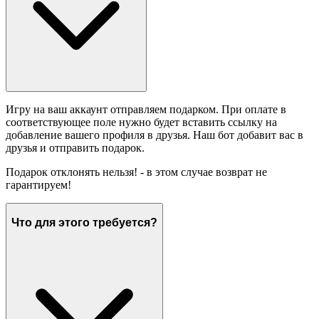
Игру на ваш аккаунт отправляем подарком. При оплате в
соответствующее поле нужно будет вставить ссылку на
добавление вашего профиля в друзья. Наш бот добавит вас в
друзья и отправить подарок.
Подарок отклонять нельзя! - в этом случае возврат не
гарантируем!
Что для этого требуется?