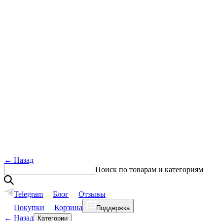
←
Назад
Поиск по товарам и категориям
Telegram
Блог
Отзывы
Покупки
Корзина
Поддержка
←
Назад
Категории