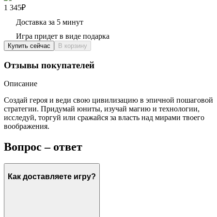
1 345₽
Доставка за 5 минут
Игра придет в виде подарка
Купить сейчас
В корзину
Отзывы покупателей
Описание
Создай героя и веди свою цивилизацию в эпичной пошаговой
стратегии. Придумай юниты, изучай магию и технологии,
исследуй, торгуй или сражайся за власть над мирами твоего
воображения.
Вопрос – ответ
Как доставляете игру?