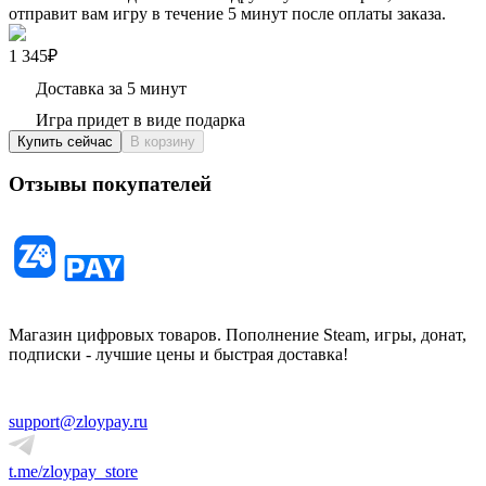
отправит вам игру в течение 5 минут после оплаты заказа.
1 345₽
Доставка за 5 минут
Игра придет в виде подарка
Купить сейчас
В корзину
Отзывы покупателей
Магазин цифровых товаров. Пополнение Steam, игры, донат,
подписки - лучшие цены и быстрая доставка!
support@zloypay.ru
t.me/zloypay_store