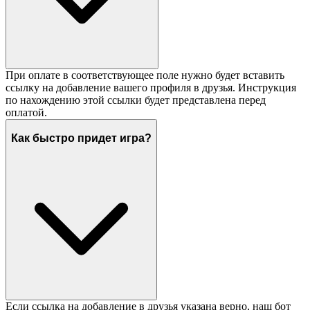
При оплате в соответствующее поле нужно будет вставить
ссылку на добавление вашего профиля в друзья. Инструкция
по нахождению этой ссылки будет представлена перед
оплатой.
Как быстро придет игра?
Если ссылка на добавление в друзья указана верно, наш бот