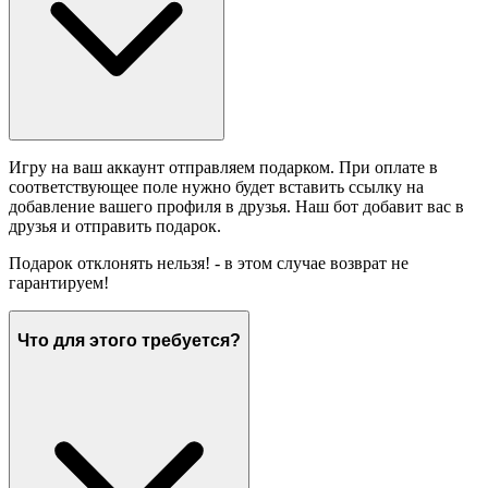
Игру на ваш аккаунт отправляем подарком. При оплате в
соответствующее поле нужно будет вставить ссылку на
добавление вашего профиля в друзья. Наш бот добавит вас в
друзья и отправить подарок.
Подарок отклонять нельзя! - в этом случае возврат не
гарантируем!
Что для этого требуется?