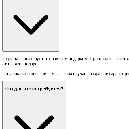
Игру на ваш аккаунт отправляем подарком. При оплате в соотв
отправить подарок.
Подарок отклонять нельзя! - в этом случае возврат не гарантир
Что для этого требуется?