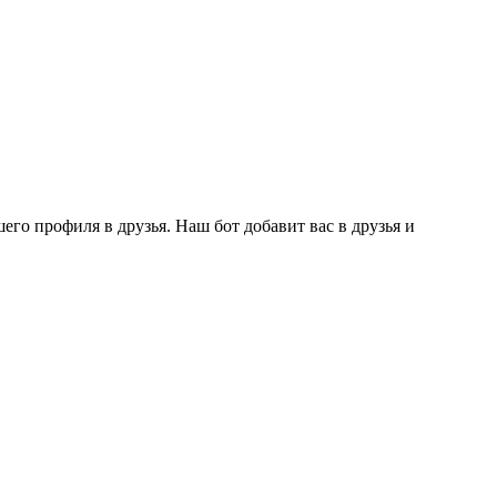
го профиля в друзья. Наш бот добавит вас в друзья и