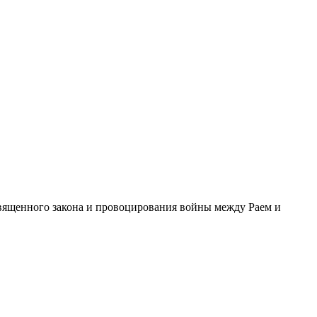
священного закона и провоцирования войны между Раем и