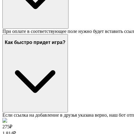
При оплате в соответствующее поле нужно будет вставить ссыл
Как быстро придет игра?
Если ссылка на добавление в друзья указана верно, наш бот отп
275₽
1 814
₽