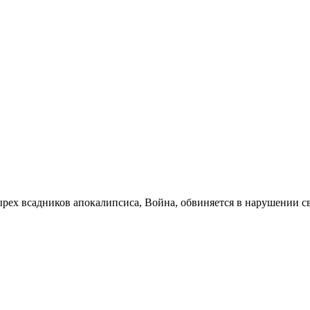
тырех всадников апокалипсиса, Война, обвиняется в нарушении 