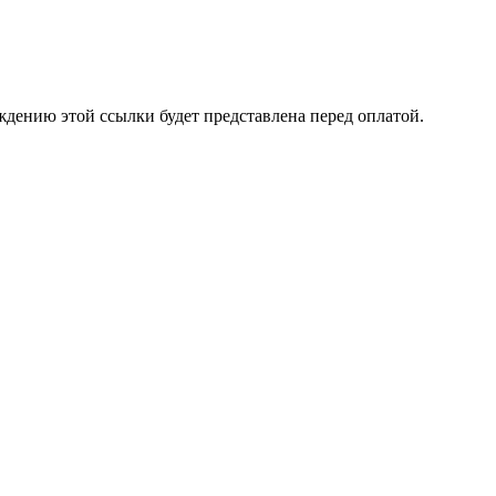
ждению этой ссылки будет представлена перед оплатой.