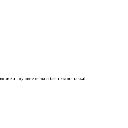
одписки - лучшие цены и быстрая доставка!