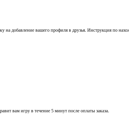
ку на добавление вашего профиля в друзья. Инструкция по нахо
равит вам игру в течение 5 минут после оплаты заказа.