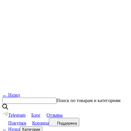
←
Назад
Поиск по товарам и категориям
Telegram
Блог
Отзывы
Покупки
Корзина
Поддержка
←
Назад
Категории