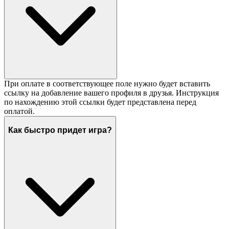
При оплате в соответствующее поле нужно будет вставить
ссылку на добавление вашего профиля в друзья. Инструкция
по нахождению этой ссылки будет представлена перед
оплатой.
Как быстро придет игра?