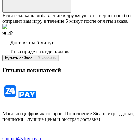
Если ссылка на добавление в друзья указана верно, наш бот
отправит вам игру в течение 5 минут после оплаты заказа.
902₽
Доставка за 5 минут
Игра придет в виде подарка
Купить сейчас
В корзину
Отзывы покупателей
Магазин цифровых товаров. Пополнение Steam, игры, донат,
подписки - лучшие цены и быстрая доставка!
support@zloypay.ru