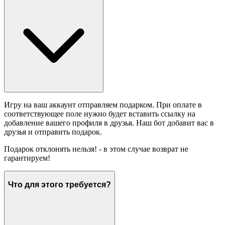
Игру на ваш аккаунт отправляем подарком. При оплате в
соответствующее поле нужно будет вставить ссылку на
добавление вашего профиля в друзья. Наш бот добавит вас в
друзья и отправить подарок.
Подарок отклонять нельзя! - в этом случае возврат не
гарантируем!
Что для этого требуется?