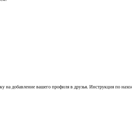
ку на добавление вашего профиля в друзья. Инструкция по нахо