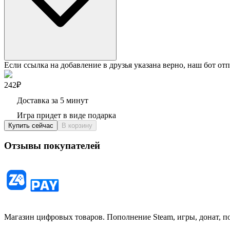
Если ссылка на добавление в друзья указана верно, наш бот отп
242₽
Доставка за 5 минут
Игра придет в виде подарка
Купить сейчас
В корзину
Отзывы покупателей
Магазин цифровых товаров. Пополнение Steam, игры, донат, п