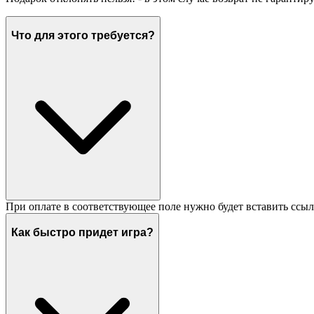
Что для этого требуется?
При оплате в соответствующее поле нужно будет вставить ссыл
Как быстро придет игра?