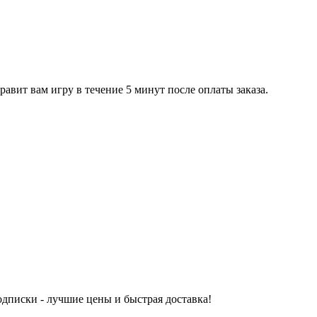
равит вам игру в течение 5 минут после оплаты заказа.
одписки - лучшие цены и быстрая доставка!