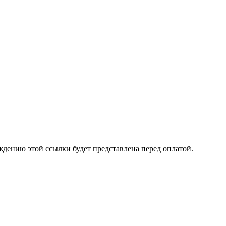
ждению этой ссылки будет представлена перед оплатой.