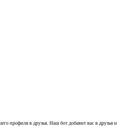
го профиля в друзья. Наш бот добавит вас в друзья и