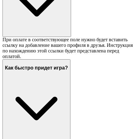
При оплате в соответствующее поле нужно будет вставить
ссылку на добавление вашего профиля в друзья. Инструкция
по нахождению этой ссылки будет представлена перед
оплатой.
Как быстро придет игра?