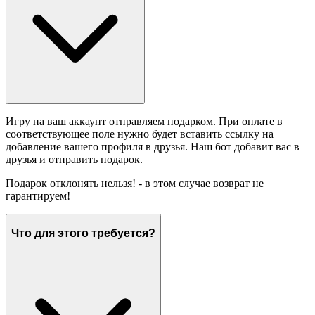
Игру на ваш аккаунт отправляем подарком. При оплате в
соответствующее поле нужно будет вставить ссылку на
добавление вашего профиля в друзья. Наш бот добавит вас в
друзья и отправить подарок.
Подарок отклонять нельзя! - в этом случае возврат не
гарантируем!
Что для этого требуется?