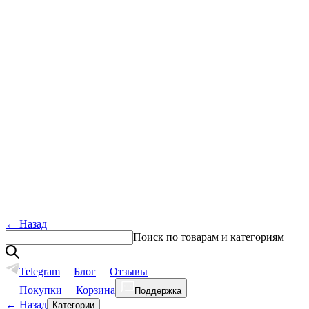
←
Назад
Поиск по товарам и категориям
Telegram
Блог
Отзывы
Покупки
Корзина
Поддержка
←
Назад
Категории