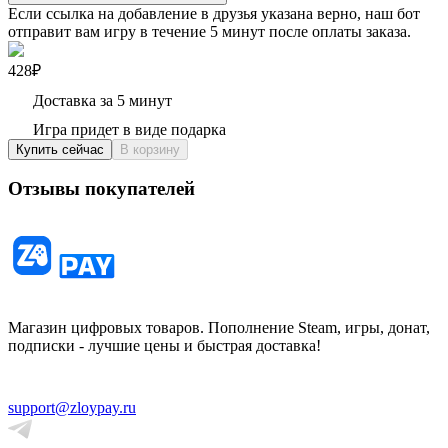
Если ссылка на добавление в друзья указана верно, наш бот
отправит вам игру в течение 5 минут после оплаты заказа.
428₽
Доставка за 5 минут
Игра придет в виде подарка
Купить сейчас
В корзину
Отзывы покупателей
Магазин цифровых товаров. Пополнение Steam, игры, донат,
подписки - лучшие цены и быстрая доставка!
support@zloypay.ru