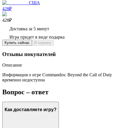
США
428₽
428₽
Доставка за 5 минут
Игра придет в виде подарка
Купить сейчас
В корзину
Отзывы покупателей
Описание
Информация о игре Commandos: Beyond the Call of Duty
временно недоступна
Вопрос – ответ
Как доставляете игру?