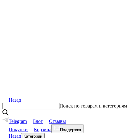
←
Назад
Поиск по товарам и категориям
Telegram
Блог
Отзывы
Покупки
Корзина
Поддержка
←
Назад
Категории