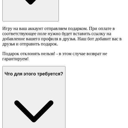
Игру на ваш аккаунт отправляем подарком. При оплате в
соответствующее поле нужно будет вставить ссылку на
добавление вашего профиля в друзья. Наш бот добавит вас в
друзья и отправить подарок.
Подарок отклонять нельзя! - в этом случае возврат не
гарантируем!
Что для этого требуется?