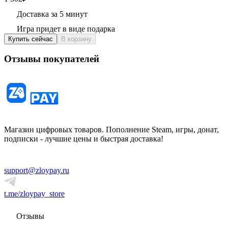
Доставка за 5 минут
Игра придет в виде подарка
Купить сейчас
В корзину
Отзывы покупателей
Магазин цифровых товаров. Пополнение Steam, игры, донат,
подписки - лучшие цены и быстрая доставка!
support@zloypay.ru
t.me/zloypay_store
Отзывы