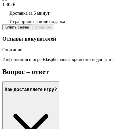
1 302₽
Доставка за 5 минут
Игра придет в виде подарка
Купить сейчас
В корзину
Отзывы покупателей
Описание
Информация о игре Blasphemous 2 временно недоступна
Вопрос – ответ
Как доставляете игру?