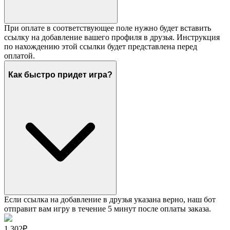
При оплате в соответствующее поле нужно будет вставить
ссылку на добавление вашего профиля в друзья. Инструкция
по нахождению этой ссылки будет представлена перед
оплатой.
Как быстро придет игра?
Если ссылка на добавление в друзья указана верно, наш бот
отправит вам игру в течение 5 минут после оплаты заказа.
1 302₽