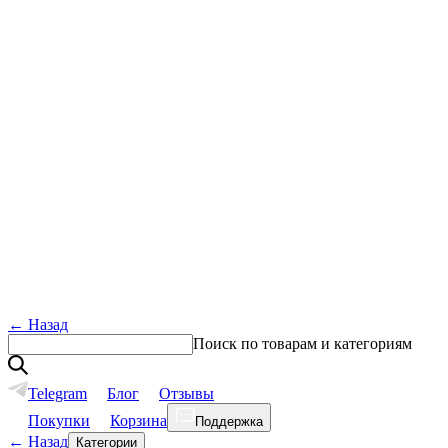
←
Назад
Поиск по товарам и категориям
Telegram
Блог
Отзывы
Покупки
Корзина
Поддержка
←
Назад
Категории