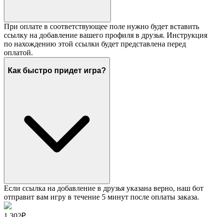
При оплате в соответствующее поле нужно будет вставить
ссылку на добавление вашего профиля в друзья. Инструкция
по нахождению этой ссылки будет представлена перед
оплатой.
Как быстро придет игра?
Если ссылка на добавление в друзья указана верно, наш бот
отправит вам игру в течение 5 минут после оплаты заказа.
1 302₽