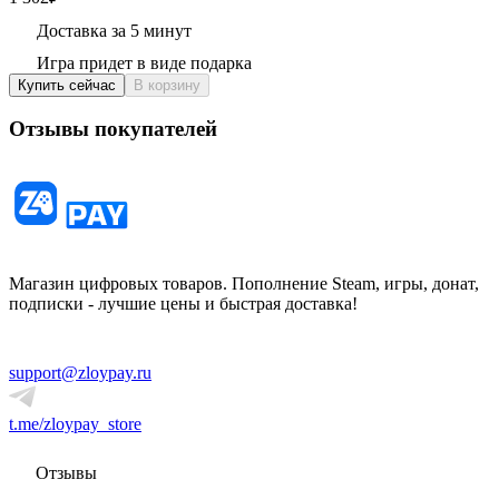
Доставка за 5 минут
Игра придет в виде подарка
Купить сейчас
В корзину
Отзывы покупателей
Магазин цифровых товаров. Пополнение Steam, игры, донат,
подписки - лучшие цены и быстрая доставка!
support@zloypay.ru
t.me/zloypay_store
Отзывы