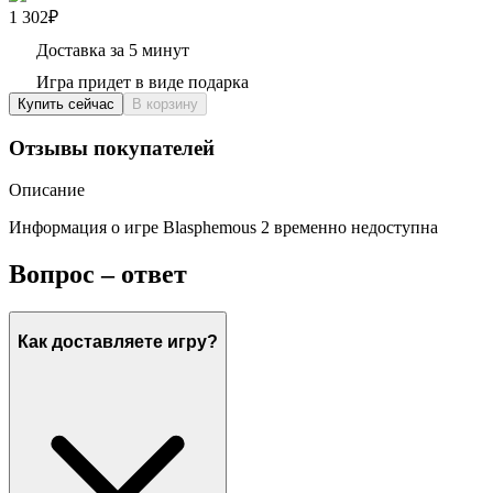
1 302₽
Доставка за 5 минут
Игра придет в виде подарка
Купить сейчас
В корзину
Отзывы покупателей
Описание
Информация о игре Blasphemous 2 временно недоступна
Вопрос – ответ
Как доставляете игру?