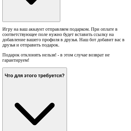
Игру на ваш аккаунт отправляем подарком. При оплате в
соответствующее поле нужно будет вставить ссылку на
добавление вашего профиля в друзья. Наш бот добавит вас в
друзья и отправить подарок.
Подарок отклонять нельзя! - в этом случае возврат не
гарантируем!
Что для этого требуется?