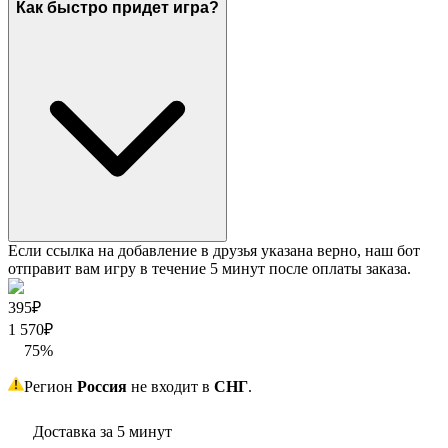
Как быстро придет игра?
Если ссылка на добавление в друзья указана верно, наш бот
отправит вам игру в течение 5 минут после оплаты заказа.
395₽
1 570
₽
75
%
Регион
Россия
не входит в
СНГ
.
Доставка за 5 минут