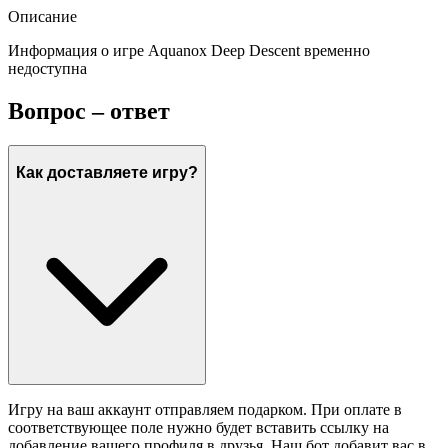
Описание
Информация о игре Aquanox Deep Descent временно
недоступна
Вопрос – ответ
Как доставляете игру?
Игру на ваш аккаунт отправляем подарком. При оплате в
соответствующее поле нужно будет вставить ссылку на
добавление вашего профиля в друзья. Наш бот добавит вас в