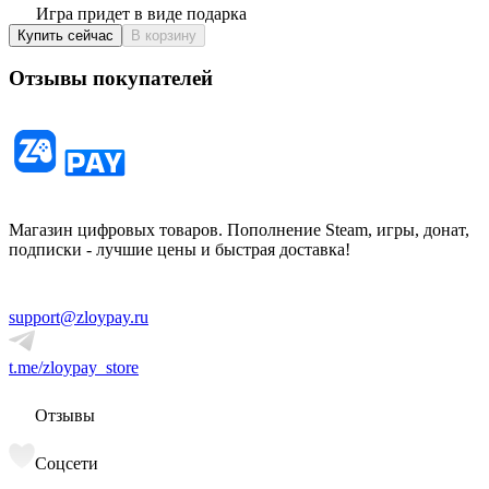
Игра придет в виде подарка
Купить сейчас
В корзину
Отзывы покупателей
Магазин цифровых товаров. Пополнение Steam, игры, донат,
подписки - лучшие цены и быстрая доставка!
support@zloypay.ru
t.me/zloypay_store
Отзывы
Соцсети