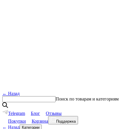
←
Назад
Поиск по товарам и категориям
Telegram
Блог
Отзывы
Покупки
Корзина
Поддержка
←
Назад
Категории