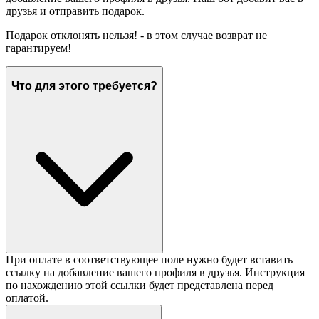
друзья и отправить подарок.
Подарок отклонять нельзя! - в этом случае возврат не
гарантируем!
Что для этого требуется?
При оплате в соответствующее поле нужно будет вставить
ссылку на добавление вашего профиля в друзья. Инструкция
по нахождению этой ссылки будет представлена перед
оплатой.