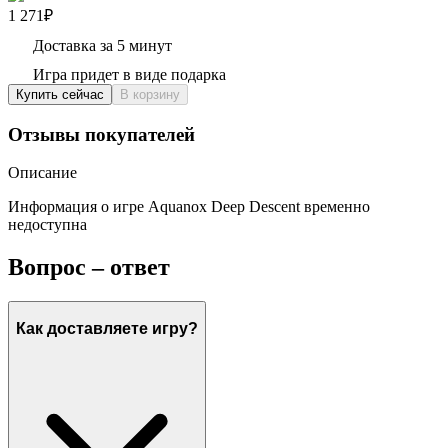
1 271₽
Доставка за 5 минут
Игра придет в виде подарка
Купить сейчас
В корзину
Отзывы покупателей
Описание
Информация о игре Aquanox Deep Descent временно
недоступна
Вопрос – ответ
Как доставляете игру?