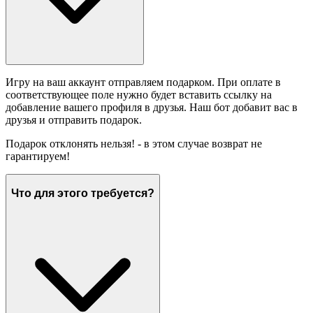
Игру на ваш аккаунт отправляем подарком. При оплате в
соответствующее поле нужно будет вставить ссылку на
добавление вашего профиля в друзья. Наш бот добавит вас в
друзья и отправить подарок.
Подарок отклонять нельзя! - в этом случае возврат не
гарантируем!
Что для этого требуется?