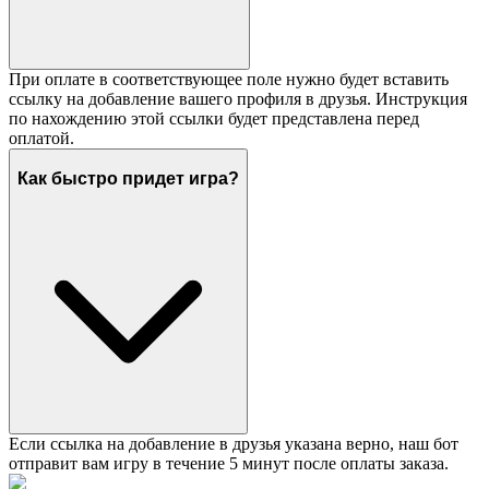
При оплате в соответствующее поле нужно будет вставить
ссылку на добавление вашего профиля в друзья. Инструкция
по нахождению этой ссылки будет представлена перед
оплатой.
Как быстро придет игра?
Если ссылка на добавление в друзья указана верно, наш бот
отправит вам игру в течение 5 минут после оплаты заказа.