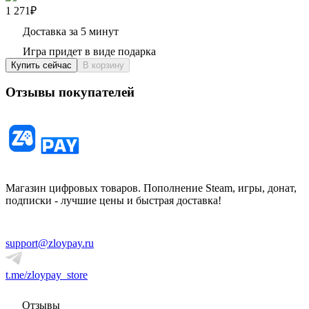
1 271₽
Доставка за 5 минут
Игра придет в виде подарка
Купить сейчас
В корзину
Отзывы покупателей
Магазин цифровых товаров. Пополнение Steam, игры, донат,
подписки - лучшие цены и быстрая доставка!
support@zloypay.ru
t.me/zloypay_store
Отзывы