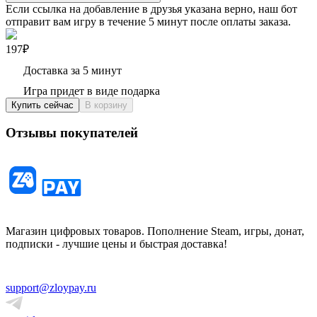
Если ссылка на добавление в друзья указана верно, наш бот
отправит вам игру в течение 5 минут после оплаты заказа.
197₽
Доставка за 5 минут
Игра придет в виде подарка
Купить сейчас
В корзину
Отзывы покупателей
Магазин цифровых товаров. Пополнение Steam, игры, донат,
подписки - лучшие цены и быстрая доставка!
support@zloypay.ru