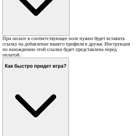
При оплате в соответствующее поле нужно будет вставить
ссылку на добавление вашего профиля в друзья. Инструкция
по нахождению этой ссылки будет представлена перед
оплатой.
Как быстро придет игра?