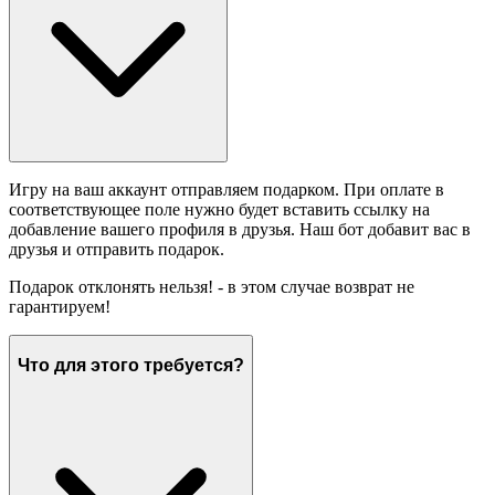
Игру на ваш аккаунт отправляем подарком. При оплате в
соответствующее поле нужно будет вставить ссылку на
добавление вашего профиля в друзья. Наш бот добавит вас в
друзья и отправить подарок.
Подарок отклонять нельзя! - в этом случае возврат не
гарантируем!
Что для этого требуется?