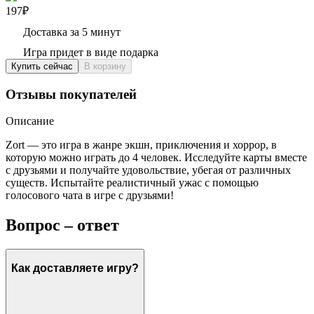
197₽
Доставка за 5 минут
Игра придет в виде подарка
Купить сейчас
В корзину
Отзывы покупателей
Описание
Zort — это игра в жанре экшн, приключения и хоррор, в
которую можно играть до 4 человек. Исследуйте карты вместе
с друзьями и получайте удовольствие, убегая от различных
существ. Испытайте реалистичный ужас с помощью
голосового чата в игре с друзьями!
Вопрос – ответ
Как доставляете игру?