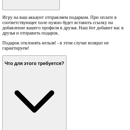
Игру на ваш аккаунт отправляем подарком. При оплате в
соответствующее поле нужно будет вставить ссылку на
добавление вашего профиля в друзья. Наш бот добавит вас в
друзья и отправить подарок.
Подарок отклонять нельзя! - в этом случае возврат не
гарантируем!
Что для этого требуется?