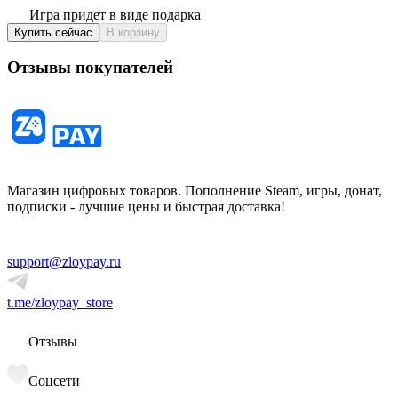
Игра придет в виде подарка
Купить сейчас
В корзину
Отзывы покупателей
Магазин цифровых товаров. Пополнение Steam, игры, донат,
подписки - лучшие цены и быстрая доставка!
support@zloypay.ru
t.me/zloypay_store
Отзывы
Соцсети