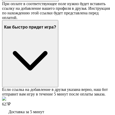
При оплате в соответствующее поле нужно будет вставить
ссылку на добавление вашего профиля в друзья. Инструкция
по нахождению этой ссылки будет представлена перед
оплатой.
Как быстро придет игра?
Если ссылка на добавление в друзья указана верно, наш бот
отправит вам игру в течение 5 минут после оплаты заказа.
627₽
Доставка за 5 минут