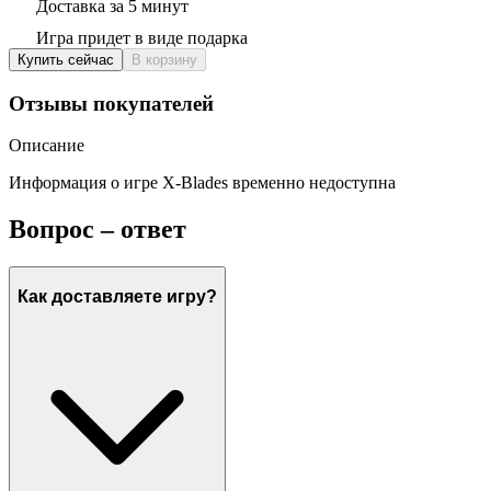
Доставка за 5 минут
Игра придет в виде подарка
Купить сейчас
В корзину
Отзывы покупателей
Описание
Информация о игре X-Blades временно недоступна
Вопрос – ответ
Как доставляете игру?