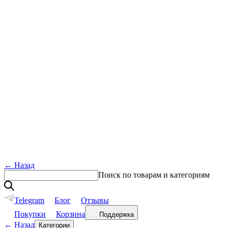
←
Назад
Поиск по товарам и категориям
Telegram
Блог
Отзывы
Покупки
Корзина
Поддержка
←
Назад
Категории