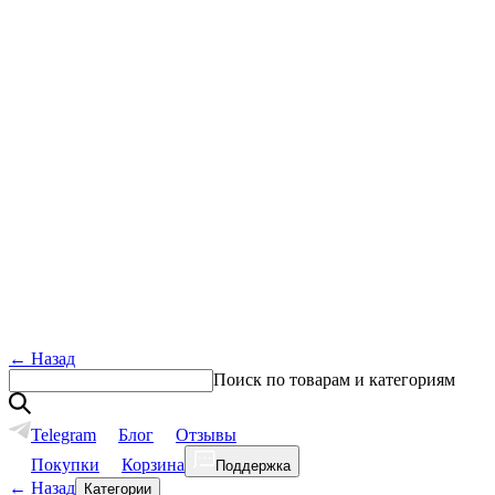
←
Назад
Поиск по товарам и категориям
Telegram
Блог
Отзывы
Покупки
Корзина
Поддержка
←
Назад
Категории