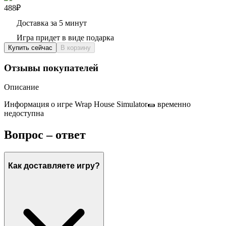
488₽
Доставка за 5 минут
Игра придет в виде подарка
Купить сейчас
В корзину
Отзывы покупателей
Описание
Информация о игре Wrap House Simulator🌯 временно
недоступна
Вопрос – ответ
Как доставляете игру?