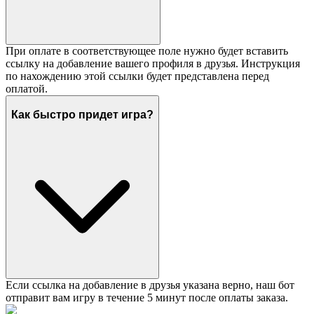
При оплате в соответствующее поле нужно будет вставить
ссылку на добавление вашего профиля в друзья. Инструкция
по нахождению этой ссылки будет представлена перед
оплатой.
Как быстро придет игра?
Если ссылка на добавление в друзья указана верно, наш бот
отправит вам игру в течение 5 минут после оплаты заказа.