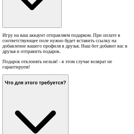
Игру на ваш аккаунт отправляем подарком. При оплате в
соответствующее поле нужно будет вставить ссылку на
добавление вашего профиля в друзья. Наш бот добавит вас в
друзья и отправить подарок.
Подарок отклонять нельзя! - в этом случае возврат не
гарантируем!
Что для этого требуется?