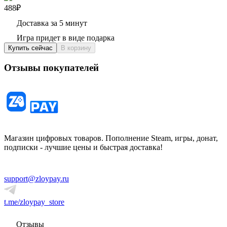
488₽
Доставка за 5 минут
Игра придет в виде подарка
Купить сейчас
В корзину
Отзывы покупателей
Магазин цифровых товаров. Пополнение Steam, игры, донат,
подписки - лучшие цены и быстрая доставка!
support@zloypay.ru
t.me/zloypay_store
Отзывы